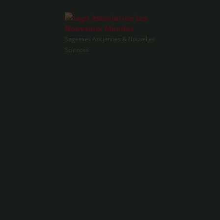
Sagesses Anciennes & Nouvelles
Sciences