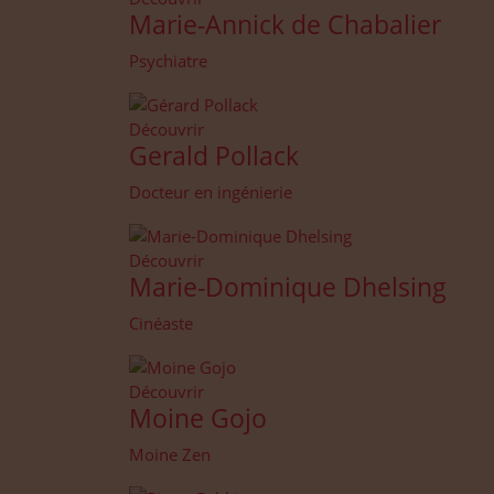
Marie-Annick de Chabalier
Psychiatre
Découvrir
Gerald Pollack
Docteur en ingénierie
Découvrir
Marie-Dominique Dhelsing
Cinéaste
Découvrir
Moine Gojo
Moine Zen