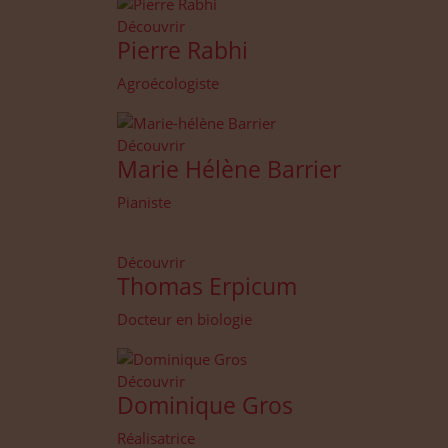
Découvrir
Pierre Rabhi
Agroécologiste
Découvrir
Marie Hélène Barrier
Pianiste
Découvrir
Thomas Erpicum
Docteur en biologie
Découvrir
Dominique Gros
Réalisatrice