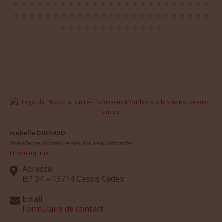
Isabelle DUFFAUD
Présidente fondatrice des Nouveaux Mondes
Et son équipe
Adresse :
BP 34 – 13714 Cassis Cedex
Email :
Formulaire de contact