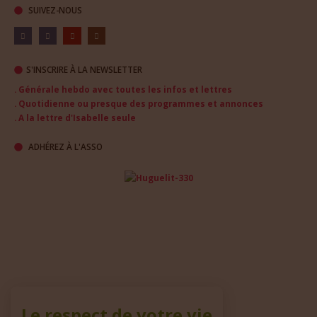
SUIVEZ-NOUS
S'INSCRIRE À LA NEWSLETTER
. Générale hebdo avec toutes les infos et lettres
. Quotidienne ou presque des programmes et annonces
. A la lettre d'Isabelle seule
ADHÉREZ À L'ASSO
Le respect de votre vie