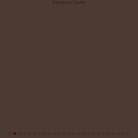
Danseuse Soufie