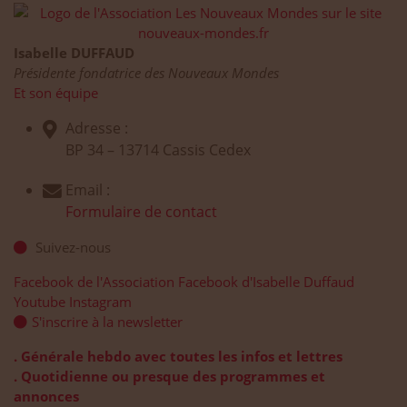
Isabelle DUFFAUD
Présidente fondatrice des Nouveaux Mondes
Et son équipe
Adresse :
BP 34 – 13714 Cassis Cedex
Email :
Formulaire de contact
Suivez-nous
Facebook de l'Association
Facebook d'Isabelle Duffaud
Youtube
Instagram
S'inscrire à la newsletter
. Générale hebdo avec toutes les infos et lettres
. Quotidienne ou presque des programmes et
annonces