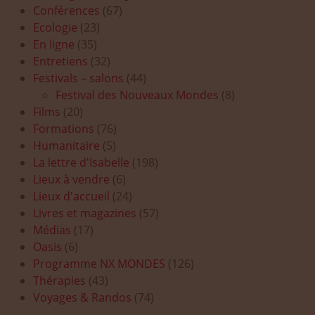
Conférences
(67)
Ecologie
(23)
En ligne
(35)
Entretiens
(32)
Festivals – salons
(44)
Festival des Nouveaux Mondes
(8)
Films
(20)
Formations
(76)
Humanitaire
(5)
La lettre d'Isabelle
(198)
Lieux à vendre
(6)
Lieux d'accueil
(24)
Livres et magazines
(57)
Médias
(17)
Oasis
(6)
Programme NX MONDES
(126)
Thérapies
(43)
Voyages & Randos
(74)