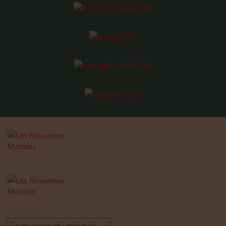
Chercher