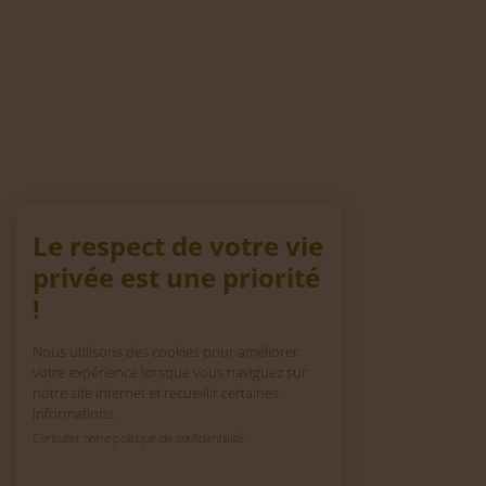
Le respect de votre vie
privée est une priorité
!
Nous utilisons des cookies pour améliorer
votre expérience lorsque vous naviguez sur
notre site internet et recueillir certaines
informations.
Consulter notre politique de confidentialité