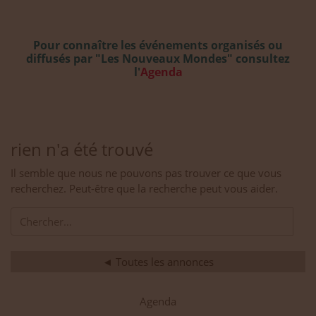
Pour connaître les événements organisés ou
diffusés par "Les Nouveaux Mondes" consultez
l'
Agenda
rien n'a été trouvé
Il semble que nous ne pouvons pas trouver ce que vous
recherchez. Peut-être que la recherche peut vous aider.
◄ Toutes les annonces
Agenda