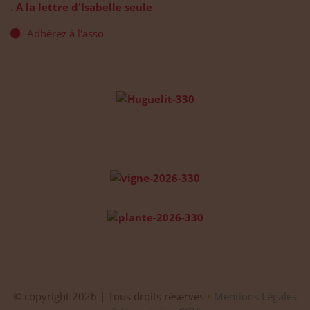
. A la lettre d'Isabelle seule
Adhérez à l'asso
© copyright 2026 | Tous droits réservés
•
Mentions Légales