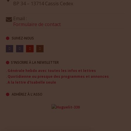
BP 34 – 13714 Cassis Cedex
Email :
Formulaire de contact
SUIVEZ-NOUS
S'INSCRIRE À LA NEWSLETTER
. Générale hebdo avec toutes les infos et lettres
. Quotidienne ou presque des programmes et annonces
. A la lettre d'Isabelle seule
ADHÉREZ À L'ASSO