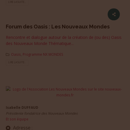
LIRE LA SUITE...
Forum des Oasis : Les Nouveaux Mondes
Rencontre et dialogue autour de la création de (ou des) Oasis
des Nouveaux Monde Thématique...
Oasis
,
Programme NX MONDES
LIRE LA SUITE...
Isabelle DUFFAUD
Présidente fondatrice des Nouveaux Mondes
Et son équipe
Adresse :