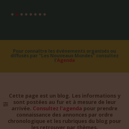
Pour connaître les événements organisés ou
diffusés par "Les Nouveaux Mondes" consultez
l'
Agenda
Cette page est un blog. Les informations y
sont postées au fur et à mesure de leur
arrivée.
Consultez l'agenda
pour prendre
connaissance des annonces par ordre
chronologique et les rubriques du blog pour
les retrouver par thèmes.