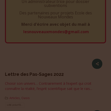
Un administrateur.trice pour dossier
subventions
Des partenaires pour projets Ecole des
Nouveaux Mondes
Merci d'écrire avec objet du mail à
lesnouveauxmondes@gmail.com
Lettre des Pas-Sages 2022
Choisir son univers… Contrairement à l’expert qui croit
connaître la réalité, l’esprit scientifique sait que le rais...
Articles
,
Oasis
LIRE LA SUITE...