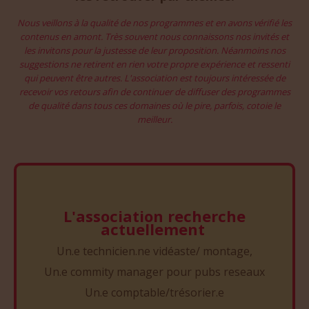
Nous veillons à la qualité de nos programmes et en avons vérifié les
contenus en amont. Très souvent nous connaissons nos invités et
les invitons pour la justesse de leur proposition. Néanmoins nos
suggestions ne retirent en rien votre propre expérience et ressenti
qui peuvent être autres. L'association est toujours intéressée de
recevoir vos retours afin de continuer de diffuser des programmes
de qualité dans tous ces domaines où le pire, parfois, cotoie le
meilleur.
L'association recherche
actuellement
Un.e technicien.ne vidéaste/ montage,
Un.e commity manager pour pubs reseaux
Un.e comptable/trésorier.e