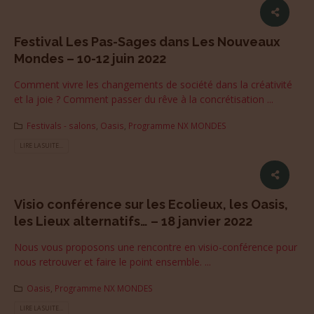
Festival Les Pas-Sages dans Les Nouveaux
Mondes – 10-12 juin 2022
Comment vivre les changements de société dans la créativité
et la joie ? Comment passer du rêve à la concrétisation ...
Festivals - salons
,
Oasis
,
Programme NX MONDES
LIRE LA SUITE...
Visio conférence sur les Ecolieux, les Oasis,
les Lieux alternatifs… – 18 janvier 2022
Nous vous proposons une rencontre en visio-conférence pour
nous retrouver et faire le point ensemble. ...
Oasis
,
Programme NX MONDES
LIRE LA SUITE...