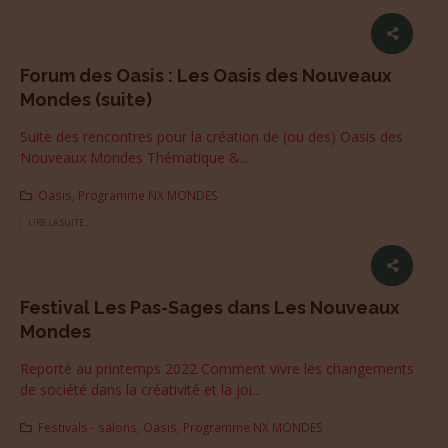
Forum des Oasis : Les Oasis des Nouveaux
Mondes (suite)
Suite des rencontres pour la création de (ou des) Oasis des
Nouveaux Mondes Thématique &...
Oasis
,
Programme NX MONDES
LIRE LA SUITE...
Festival Les Pas-Sages dans Les Nouveaux
Mondes
Reporté au printemps 2022 Comment vivre les changements
de société dans la créativité et la joi...
Festivals - salons
,
Oasis
,
Programme NX MONDES