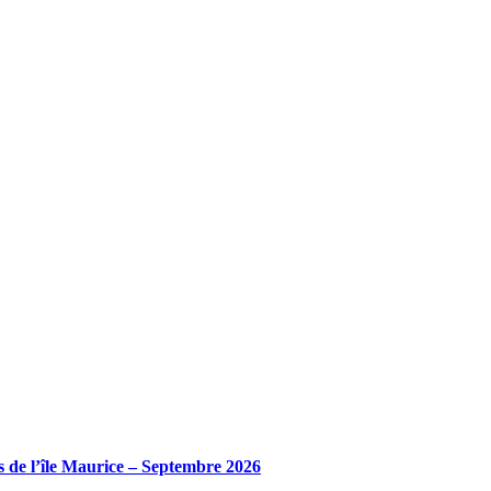
es de l’île Maurice – Septembre 2026