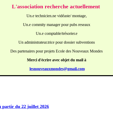
L'association recherche actuellement
Un.e technicien.ne vidéaste/ montage,
Un.e commity manager pour pubs reseaux
Un.e comptable/trésorier.e
Un administrateur.trice pour dossier subventions
Des partenaires pour projets Ecole des Nouveaux Mondes
Merci d'écrire avec objet du mail à
lesnouveauxmondes@gmail.com
partir du 22 juillet 2026