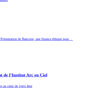
 Présentation de Bancoop, une finance éthique pour ...
de l’Institut Arc en Ciel
nes au cœur de votre âme