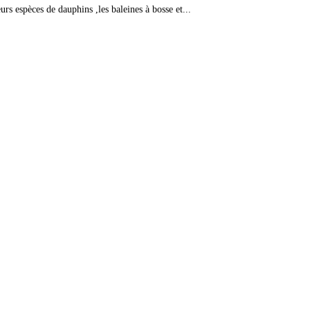
urs espèces de dauphins ,les baleines à bosse et...