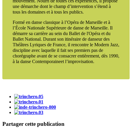
mouvement. Nourri de toutes ces expériences, il propose
une démarche dont le champ d’intervention s’étend à
tous les domaines et à tous les publics.
Formé en danse classique à l’Opéra de Marseille et à
l’École Nationale Supérieure de danse de Marseille. Il
démarre sa carrière au sein du Ballet de l'Opéra et du
Ballet National. Durant son itinéraire de danseur des
Théâtres Lyriques de France, il rencontre le Modern Jazz,
discipline avec laquelle il fait ses premiers pas de
chorégraphe avant de se consacrer entièrement, dès 1990,
à la danse Contemporaine
et l’improvisation.
Partager cette publication