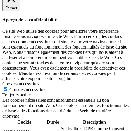
Fermer
Aperçu de la confidentialité
Ce site Web utilise des cookies pour améliorer votre expérience
lorsque vous naviguez sur le site Web. Parmi ceux-ci, les cookies
classés comme nécessaires sont stockés sur votre navigateur car ils
sont essentiels au fonctionnement des fonctionnalités de base du site
Web. Nous utilisons également des cookies tiers qui nous aident à
analyser et à comprendre comment vous utilisez ce site Web. Ces
cookies ne seront stockés dans votre navigateur qu'avec votre
consentement. Vous avez également la possibilité de désactiver ces
cookies. Mais la désactivation de certains de ces cookies peut
affecter votre expérience de navigation.
Cookies nécessaires
Cookies nécessaires
Toujours activé
Les cookies nécessaires sont absolument essentiels au bon
fonctionnement du site Web. Ces cookies assurent les fonctionnalités
de base et les fonctions de sécurité du site Web, de manière
anonyme.
Cookie
Durée
Description
Set by the GDPR Cookie Consent