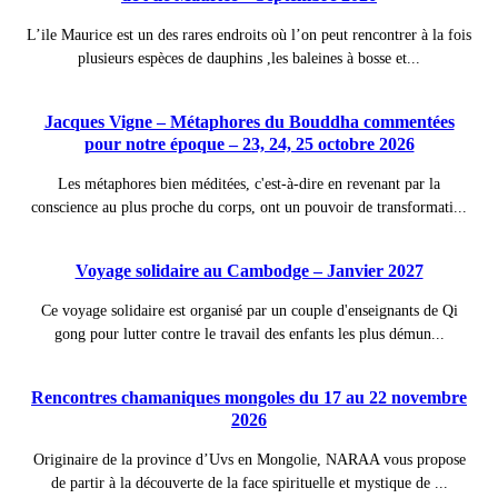
L’ile Maurice est un des rares endroits où l’on peut rencontrer à la fois
plusieurs espèces de dauphins ,les baleines à bosse et...
Jacques Vigne – Métaphores du Bouddha commentées
pour notre époque – 23, 24, 25 octobre 2026
Les métaphores bien méditées, c'est-à-dire en revenant par la
conscience au plus proche du corps, ont un pouvoir de transformati...
Voyage solidaire au Cambodge – Janvier 2027
Ce voyage solidaire est organisé par un couple d'enseignants de Qi
gong pour lutter contre le travail des enfants les plus démun...
Rencontres chamaniques mongoles du 17 au 22 novembre
2026
Originaire de la province d’Uvs en Mongolie, NARAA vous propose
de partir à la découverte de la face spirituelle et mystique de ...