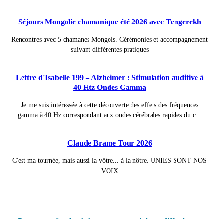
Séjours Mongolie chamanique été 2026 avec Tengerekh
Rencontres avec 5 chamanes Mongols. Cérémonies et accompagnement
suivant différentes pratiques
Lettre d’Isabelle 199 – Alzheimer : Stimulation auditive à
40 Htz Ondes Gamma
Je me suis intéressée à cette découverte des effets des fréquences
gamma à 40 Hz correspondant aux ondes cérébrales rapides du c...
Claude Brame Tour 2026
C'est ma tournée, mais aussi la vôtre... à la nôtre. UNIES SONT NOS
VOIX