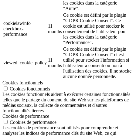
les cookies dans la catégorie
"Autre".
Ce cookie est défini par le plugin
"GDPR Cookie Consent". Ce
cookielawinfo-
11
cookie est utilisé pour stocker le
checkbox-
months
consentement de l'utilisateur pour
performance
les cookies dans la catégorie
"Performance".
Ce cookie est défini par le plugin
"GDPR Cookie Consent" et est
11
utilisé pour stocker l'information si
viewed_cookie_policy
months
l'utilisateur a consenti ou non à
l'utilisation des cookies. Il ne stocke
aucune donnée personnelle.
Cookies fonctionnels
Cookies fonctionnels
Les cookies fonctionnels aident à exécuter certaines fonctionnalités
telles que le partage du contenu du site Web sur les plateformes de
médias sociaux, la collecte de commentaires et d'autres
fonctionnalités tierces.
Cookies de performance
Cookies de performance
Les cookies de performance sont utilisés pour comprendre et
analyser les indices de performance clés du site Web, ce qui