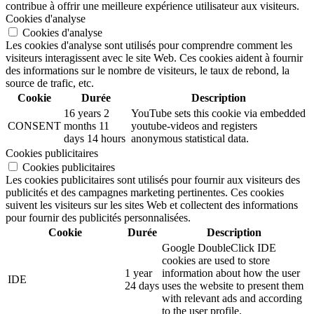
contribue à offrir une meilleure expérience utilisateur aux visiteurs.
Cookies d'analyse
Cookies d'analyse
Les cookies d'analyse sont utilisés pour comprendre comment les
visiteurs interagissent avec le site Web. Ces cookies aident à fournir
des informations sur le nombre de visiteurs, le taux de rebond, la
source de trafic, etc.
Cookie
Durée
Description
16 years 2
YouTube sets this cookie via embedded
CONSENT
months 11
youtube-videos and registers
days 14 hours
anonymous statistical data.
Cookies publicitaires
Cookies publicitaires
Les cookies publicitaires sont utilisés pour fournir aux visiteurs des
publicités et des campagnes marketing pertinentes. Ces cookies
suivent les visiteurs sur les sites Web et collectent des informations
pour fournir des publicités personnalisées.
Cookie
Durée
Description
Google DoubleClick IDE
cookies are used to store
1 year
information about how the user
IDE
24 days
uses the website to present them
with relevant ads and according
to the user profile.