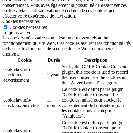
consentement. Vous avez également la possibilité de désactiver ces
cookies. Mais la désactivation de certains de ces cookies peut
affecter votre expérience de navigation.
Cookies nécessaires
Cookies nécessaires
Toujours activé
Les cookies nécessaires sont absolument essentiels au bon
fonctionnement du site Web. Ces cookies assurent les fonctionnalités
de base et les fonctions de sécurité du site Web, de manière
anonyme.
Cookie
Durée
Description
Set by the GDPR Cookie Consent
cookielawinfo-
plugin, this cookie is used to record
checkbox-
1 year
the user consent for the cookies in
advertisement
the "Advertisement" category .
Ce cookie est défini par le plugin
"GDPR Cookie Consent". Le
cookielawinfo-
11
cookie est utilisé pour stocker le
checkbox-analytics
months
consentement de l'utilisateur pour
les cookies dans la catégorie
"Analytics".
Ce cookie est défini par le plugin
"GDPR Cookie Consent" pour
cookielawinfo-
11