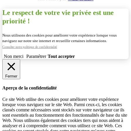
Le respect de votre vie privée est une
priorité !
Nous utilisons des cookies pour améliorer votre expérience lorsque vous
naviguez sur notre site internet et recueillir certaines informations.
Consulter notre politique de confidentialité
Non merci
Paramétrer
Tout accepter
Fermer
Aperçu de la confidentialité
Ce site Web utilise des cookies pour améliorer votre expérience
lorsque vous naviguez sur le site Web. Parmi ceux-ci, les cookies
classés comme nécessaires sont stockés sur votre navigateur car ils
sont essentiels au fonctionnement des fonctionnalités de base du site
Web. Nous utilisons également des cookies tiers qui nous aident à
analyser et à comprendre comment vous utilisez ce site Web. Ces
cookies ne seront stockés dans votre navigateur qu'avec votre