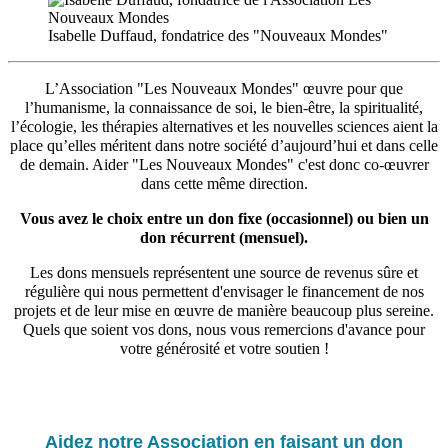
Isabelle Duffaud, fondatrice des "Nouveaux Mondes"
L’Association "Les Nouveaux Mondes" œuvre pour que
l’humanisme, la connaissance de soi, le bien-être, la spiritualité,
l’écologie, les thérapies alternatives et les nouvelles sciences aient la
place qu’elles méritent dans notre société d’aujourd’hui et dans celle
de demain. Aider "Les Nouveaux Mondes" c'est donc co-œuvrer
dans cette même direction.
Vous avez le choix entre un don fixe (occasionnel) ou bien un
don récurrent (mensuel).
Les dons mensuels représentent une source de revenus sûre et
régulière qui nous permettent d'envisager le financement de nos
projets et de leur mise en œuvre de manière beaucoup plus sereine.
Quels que soient vos dons, nous vous remercions d'avance pour
votre générosité et votre soutien !
Aidez notre Association en faisant un don