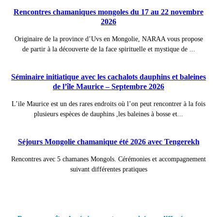
Rencontres chamaniques mongoles du 17 au 22 novembre
2026
Originaire de la province d’Uvs en Mongolie, NARAA vous propose
de partir à la découverte de la face spirituelle et mystique de ...
Séminaire initiatique avec les cachalots dauphins et baleines
de l’île Maurice – Septembre 2026
L’ile Maurice est un des rares endroits où l’on peut rencontrer à la fois
plusieurs espèces de dauphins ,les baleines à bosse et...
Séjours Mongolie chamanique été 2026 avec Tengerekh
Rencontres avec 5 chamanes Mongols. Cérémonies et accompagnement
suivant différentes pratiques