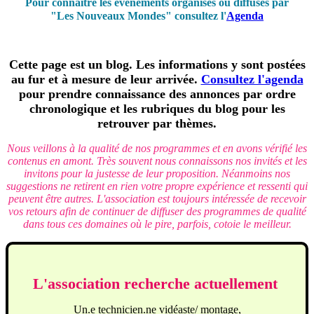
Pour connaître les événements organisés ou diffusés par
"Les Nouveaux Mondes" consultez l'
Agenda
Cette page est un blog. Les informations y sont postées
au fur et à mesure de leur arrivée.
Consultez l'agenda
pour prendre connaissance des annonces par ordre
chronologique et les rubriques du blog pour les
retrouver par thèmes.
Nous veillons à la qualité de nos programmes et en avons vérifié les
contenus en amont. Très souvent nous connaissons nos invités et les
invitons pour la justesse de leur proposition. Néanmoins nos
suggestions ne retirent en rien votre propre expérience et ressenti qui
peuvent être autres. L'association est toujours intéressée de recevoir
vos retours afin de continuer de diffuser des programmes de qualité
dans tous ces domaines où le pire, parfois, cotoie le meilleur.
L'association recherche actuellement
Un.e technicien.ne vidéaste/ montage,