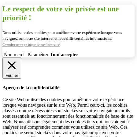
Le respect de votre vie privée est une
priorité !
Nous utilisons des cookies pour améliorer votre expérience lorsque vous
naviguez sur notre site internet et recueillir certaines informations.
Consulter notre politique de confidentialité
Non merci
Paramétrer
Tout accepter
Fermer
Aperçu de la confidentialité
Ce site Web utilise des cookies pour améliorer votre expérience
lorsque vous naviguez sur le site Web. Parmi ceux-ci, les cookies
classés comme nécessaires sont stockés sur votre navigateur car ils
sont essentiels au fonctionnement des fonctionnalités de base du site
Web. Nous utilisons également des cookies tiers qui nous aident à
analyser et à comprendre comment vous utilisez ce site Web. Ces
cookies ne seront stockés dans votre navigateur qu'avec votre