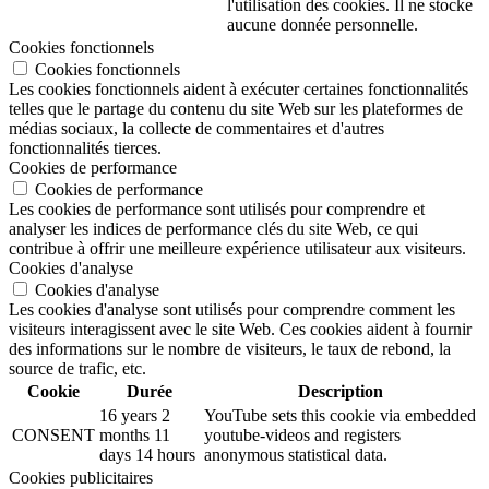
l'utilisation des cookies. Il ne stocke
aucune donnée personnelle.
Cookies fonctionnels
Cookies fonctionnels
Les cookies fonctionnels aident à exécuter certaines fonctionnalités
telles que le partage du contenu du site Web sur les plateformes de
médias sociaux, la collecte de commentaires et d'autres
fonctionnalités tierces.
Cookies de performance
Cookies de performance
Les cookies de performance sont utilisés pour comprendre et
analyser les indices de performance clés du site Web, ce qui
contribue à offrir une meilleure expérience utilisateur aux visiteurs.
Cookies d'analyse
Cookies d'analyse
Les cookies d'analyse sont utilisés pour comprendre comment les
visiteurs interagissent avec le site Web. Ces cookies aident à fournir
des informations sur le nombre de visiteurs, le taux de rebond, la
source de trafic, etc.
Cookie
Durée
Description
16 years 2
YouTube sets this cookie via embedded
CONSENT
months 11
youtube-videos and registers
days 14 hours
anonymous statistical data.
Cookies publicitaires