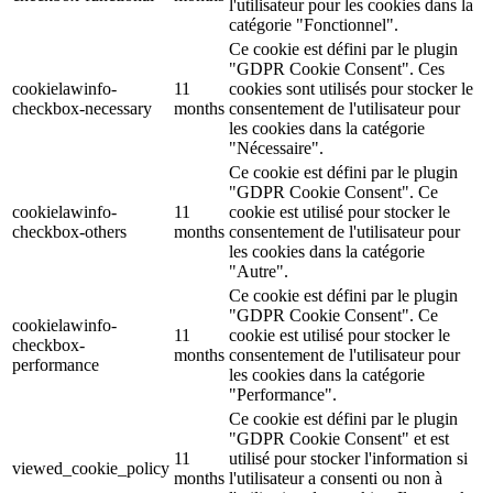
l'utilisateur pour les cookies dans la
catégorie "Fonctionnel".
Ce cookie est défini par le plugin
"GDPR Cookie Consent". Ces
cookielawinfo-
11
cookies sont utilisés pour stocker le
checkbox-necessary
months
consentement de l'utilisateur pour
les cookies dans la catégorie
"Nécessaire".
Ce cookie est défini par le plugin
"GDPR Cookie Consent". Ce
cookielawinfo-
11
cookie est utilisé pour stocker le
checkbox-others
months
consentement de l'utilisateur pour
les cookies dans la catégorie
"Autre".
Ce cookie est défini par le plugin
"GDPR Cookie Consent". Ce
cookielawinfo-
11
cookie est utilisé pour stocker le
checkbox-
months
consentement de l'utilisateur pour
performance
les cookies dans la catégorie
"Performance".
Ce cookie est défini par le plugin
"GDPR Cookie Consent" et est
11
utilisé pour stocker l'information si
viewed_cookie_policy
months
l'utilisateur a consenti ou non à