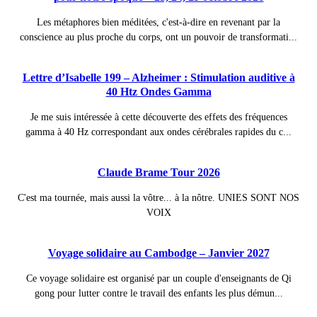
Les métaphores bien méditées, c'est-à-dire en revenant par la
conscience au plus proche du corps, ont un pouvoir de transformati...
Lettre d’Isabelle 199 – Alzheimer : Stimulation auditive à
40 Htz Ondes Gamma
Je me suis intéressée à cette découverte des effets des fréquences
gamma à 40 Hz correspondant aux ondes cérébrales rapides du c...
Claude Brame Tour 2026
C'est ma tournée, mais aussi la vôtre... à la nôtre. UNIES SONT NOS
VOIX
Voyage solidaire au Cambodge – Janvier 2027
Ce voyage solidaire est organisé par un couple d'enseignants de Qi
gong pour lutter contre le travail des enfants les plus démun...