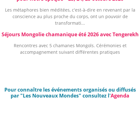
Les métaphores bien méditées, c'est-à-dire en revenant par la
conscience au plus proche du corps, ont un pouvoir de
transformati...
Séjours Mongolie chamanique été 2026 avec Tengerekh
Rencontres avec 5 chamanes Mongols. Cérémonies et
accompagnement suivant différentes pratiques
Pour connaître les événements organisés ou diffusés
par "Les Nouveaux Mondes" consultez l'
Agenda