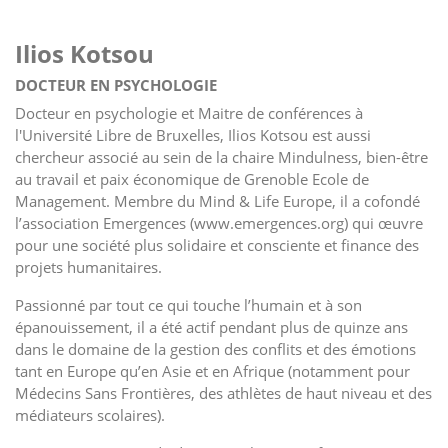
Ilios Kotsou
DOCTEUR EN PSYCHOLOGIE
Docteur en psychologie et Maitre de conférences à
l'Université Libre de Bruxelles, Ilios Kotsou est aussi
chercheur associé au sein de la chaire Mindulness, bien-être
au travail et paix économique de Grenoble Ecole de
Management. Membre du Mind & Life Europe, il a cofondé
l’association Emergences (www.emergences.org) qui œuvre
pour une société plus solidaire et consciente et finance des
projets humanitaires.
Passionné par tout ce qui touche l’humain et à son
épanouissement, il a été actif pendant plus de quinze ans
dans le domaine de la gestion des conflits et des émotions
tant en Europe qu’en Asie et en Afrique (notamment pour
Médecins Sans Frontières, des athlètes de haut niveau et des
médiateurs scolaires).