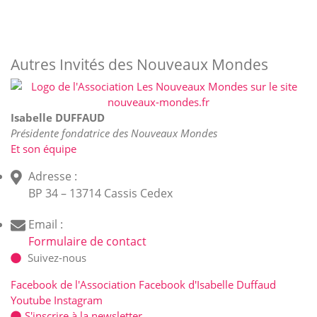
Autres Invités des Nouveaux Mondes
Isabelle DUFFAUD
Présidente fondatrice des Nouveaux Mondes
Et son équipe
Adresse :
BP 34 – 13714 Cassis Cedex
Email :
Formulaire de contact
Suivez-nous
Facebook de l'Association
Facebook d'Isabelle Duffaud
Youtube
Instagram
S'inscrire à la newsletter