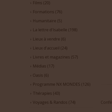
Films
(20)
Formations
(76)
Humanitaire
(5)
La lettre d'Isabelle
(198)
Lieux à vendre
(6)
Lieux d'accueil
(24)
Livres et magazines
(57)
Médias
(17)
Oasis
(6)
Programme NX MONDES
(126)
Thérapies
(43)
Voyages & Randos
(74)
Confé