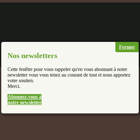
Fermer
Nos newsletters
Cette fenêtre pour vous rappeler qu'en vous abonnant à notre
newsletter vous vous tenez au courant de tout et nous apportez
votre soutien.
Merci.
Abonnez-vous à
notre newsletter