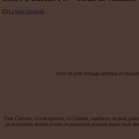
La lettre d'Isabelle
Alors un petit message poétique et musical 
Pour Caroline, éco-designeuse, et Corentin, ingénieur, on peut, grâce
un écosystème destiné à vivre en autonomie pendant quatre mois dans