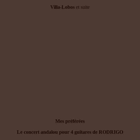
Villa-Lobos
et suite
Mes préférées
Le concert andalou pour 4 guitares de RODRIGO