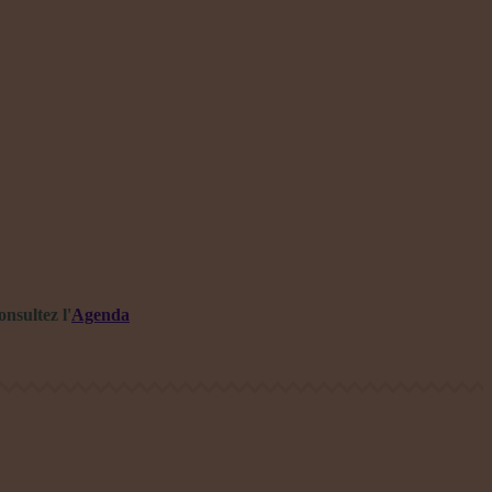
nsultez l'
Agenda