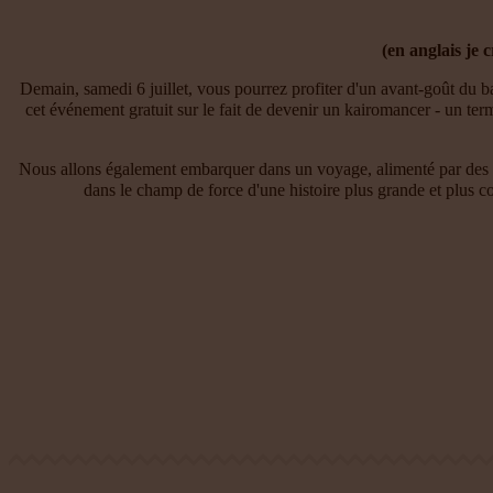
(en anglais je c
Demain, samedi 6 juillet, vous pourrez profiter d'un avant-goût du
cet événement gratuit sur le fait de devenir un kairomancer - un ter
Nous allons également embarquer dans un voyage, alimenté par des tam
dans le champ de force d'une histoire plus grande et plus co