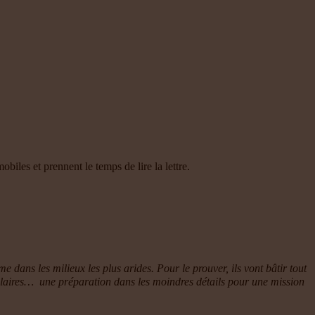
iles et prennent le temps de lire la lettre.
dans les milieux les plus arides. Pour le prouver, ils vont bâtir tout
solaires… une préparation dans les moindres détails pour une mission