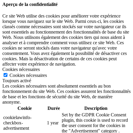
Aperçu de la confidentialité
Ce site Web utilise des cookies pour améliorer votre expérience
lorsque vous naviguez sur le site Web. Parmi ceux-ci, les cookies
classés comme nécessaires sont stockés sur votre navigateur car ils
sont essentiels au fonctionnement des fonctionnalités de base du site
Web. Nous utilisons également des cookies tiers qui nous aident à
analyser et à comprendre comment vous utilisez ce site Web. Ces
cookies ne seront stockés dans votre navigateur qu'avec votre
consentement. Vous avez également la possibilité de désactiver ces
cookies. Mais la désactivation de certains de ces cookies peut
affecter votre expérience de navigation.
Cookies nécessaires
Cookies nécessaires
Toujours activé
Les cookies nécessaires sont absolument essentiels au bon
fonctionnement du site Web. Ces cookies assurent les fonctionnalités
de base et les fonctions de sécurité du site Web, de manière
anonyme.
Cookie
Durée
Description
Set by the GDPR Cookie Consent
cookielawinfo-
plugin, this cookie is used to record
checkbox-
1 year
the user consent for the cookies in
advertisement
the "Advertisement" category .