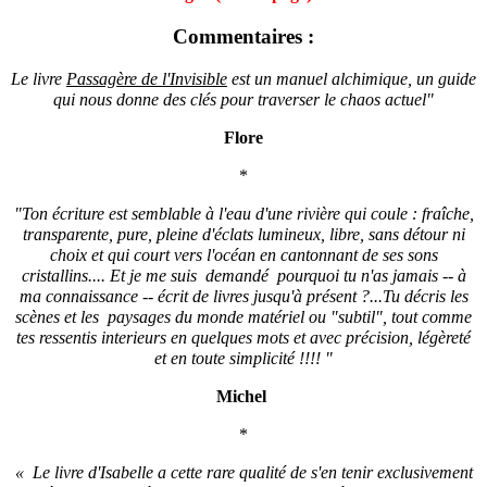
Commentaires :
Le livre
Passagère de l'Invisible
est un manuel alchimique, un guide
qui nous donne des clés pour traverser le chaos actuel"
Flore
*
"Ton écriture est semblable à l'eau d'une rivière qui coule : fraîche,
transparente, pure, pleine d'éclats lumineux, libre, sans détour ni
choix et qui court vers l'océan en cantonnant de ses sons
cristallins.... Et je me suis demandé pourquoi tu n'as jamais -- à
ma connaissance -- écrit de livres jusqu'à présent ?...Tu décris les
scènes et les paysages du monde matériel ou "subtil", tout comme
tes ressentis interieurs en quelques mots et avec précision, légèreté
et en toute simplicité !!!! "
Michel
*
« Le livre d'Isabelle a cette rare qualité de s'en tenir exclusivement