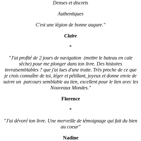
Denses et discrets
Authentiques
C'est une légion de bonne augure."
Claire
*
"J'ai profité de 2 jours de navigation (mettre le bateau en cale
sèche) pour me plonger dans ton livre. Des histoires
invraisemblables
?
que j'ai lues d'une traite. Très proche de ce que
je crois connaître de toi, léger et pétillant, joyeux et donne envie de
suivre un parcours semblable au tien, excellent pour le lien avec les
Nouveaux Mondes."
Florence
*
"J'ai dévoré ton livre. Une merveille de témoignage qui fait du bien
au coeur"
Nadine