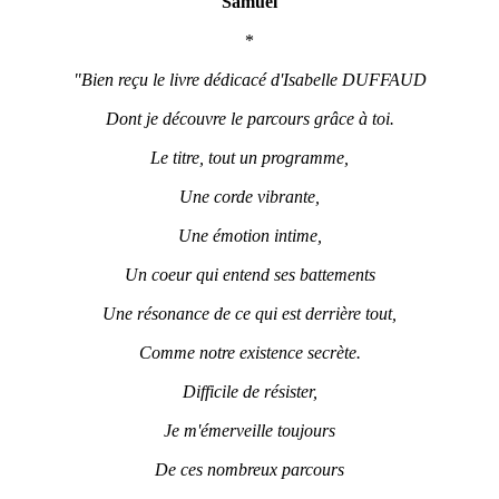
Samuel
*
"Bien reçu le livre dédicacé d'Isabelle DUFFAUD
Dont je découvre le parcours grâce à toi.
Le titre, tout un programme,
Une corde vibrante,
Une émotion intime,
Un coeur qui entend ses battements
Une résonance de ce qui est derrière tout,
Comme notre existence secrète.
Difficile de résister,
Je m'émerveille toujours
De ces nombreux parcours