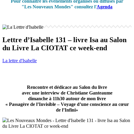
Pour connaître les événements organisés ou diffusés par
"Les Nouveaux Mondes" consultez l'
Agenda
Lettre d’Isabelle 131 – livre Isa au Salon
du Livre La CIOTAT ce week-end
La lettre d'Isabelle
Rencontre et dédicace au Salon du livre
avec une interview de Christiane Ganteaume
dimanche à 11h30 autour de mon livre
« Passagère de l’Invisible – Voyage d’une conscience au cœur
de l’Infini»