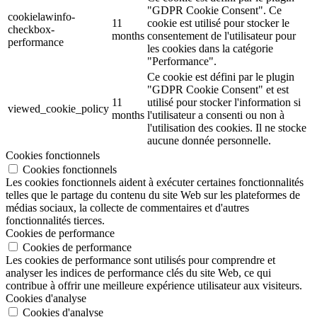
"GDPR Cookie Consent". Ce
cookielawinfo-
11
cookie est utilisé pour stocker le
checkbox-
months
consentement de l'utilisateur pour
performance
les cookies dans la catégorie
"Performance".
Ce cookie est défini par le plugin
"GDPR Cookie Consent" et est
11
utilisé pour stocker l'information si
viewed_cookie_policy
months
l'utilisateur a consenti ou non à
l'utilisation des cookies. Il ne stocke
aucune donnée personnelle.
Cookies fonctionnels
Cookies fonctionnels
Les cookies fonctionnels aident à exécuter certaines fonctionnalités
telles que le partage du contenu du site Web sur les plateformes de
médias sociaux, la collecte de commentaires et d'autres
fonctionnalités tierces.
Cookies de performance
Cookies de performance
Les cookies de performance sont utilisés pour comprendre et
analyser les indices de performance clés du site Web, ce qui
contribue à offrir une meilleure expérience utilisateur aux visiteurs.
Cookies d'analyse
Cookies d'analyse