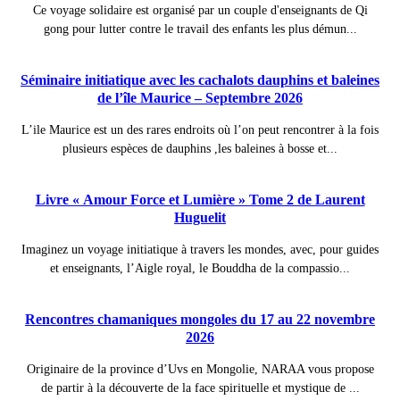
Ce voyage solidaire est organisé par un couple d'enseignants de Qi
gong pour lutter contre le travail des enfants les plus démun...
Séminaire initiatique avec les cachalots dauphins et baleines
de l’île Maurice – Septembre 2026
L’ile Maurice est un des rares endroits où l’on peut rencontrer à la fois
plusieurs espèces de dauphins ,les baleines à bosse et...
Livre « Amour Force et Lumière » Tome 2 de Laurent
Huguelit
Imaginez un voyage initiatique à travers les mondes, avec, pour guides
et enseignants, l’Aigle royal, le Bouddha de la compassio...
Rencontres chamaniques mongoles du 17 au 22 novembre
2026
Originaire de la province d’Uvs en Mongolie, NARAA vous propose
de partir à la découverte de la face spirituelle et mystique de ...