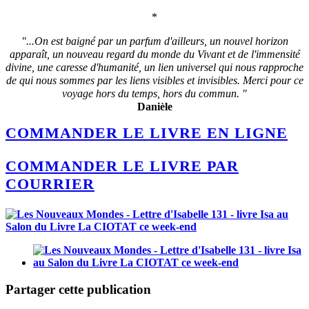
*
"...On est baigné par un parfum d'ailleurs, un nouvel horizon
apparaît, un nouveau regard du monde du Vivant et de l'immensité
divine, une caresse d'humanité, un lien universel qui nous rapproche
de qui nous sommes par les liens visibles et invisibles. Merci pour ce
voyage hors du temps, hors du commun. "
Danièle
COMMANDER LE LIVRE EN LIGNE
COMMANDER LE LIVRE PAR
COURRIER
Partager cette publication