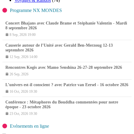
Voyages & Randos
(74)
Programme NX MONDES
Concert Bhajans avec Claude Brame et Stéphanie Valentin - Mardi
8 septembre 2026
8 Sep, 2026 19:00
Causerie autour de l’Unité avec Gerald Ben-Merzoug 12-13
septembre 2026
12 Sep, 2026 14:00
Rencontres Kogis avec Mamo Senshina 26-27-28 septembre 2026
26 Sep, 2026
L’univers est-il conscient ? avec Patrice van Eersel - 16 octobre 2026
16 Oct, 2026 19:30
Conférence : Métaphores du Bouddha commentées pour notre
époque - 23 octobre 2026
23 Oct, 2026 19:30
Evénements en ligne