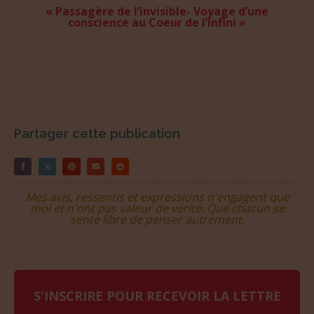
« Passagère de l’invisible- Voyage d’une
conscience au Coeur de l’Infini »
Partager cette publication
Mes avis, ressentis et expressions n'engagent que
moi et n'ont pas valeur de vérité. Que chacun se
sente libre de penser autrement.
S'INSCRIRE POUR RECEVOIR LA LETTRE