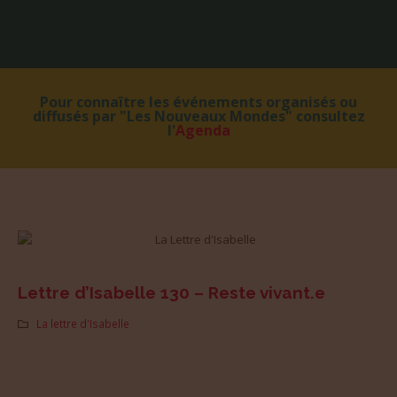
Pour connaître les événements organisés ou
diffusés par "Les Nouveaux Mondes" consultez
l'
Agenda
Lettre d’Isabelle 130 – Reste vivant.e
La lettre d'Isabelle