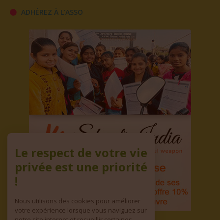
ADHÉREZ À L'ASSO
Le respect de votre vie
privée est une priorité
!
Nous utilisons des cookies pour améliorer
votre expérience lorsque vous naviguez sur
notre site internet et recueillir certaines