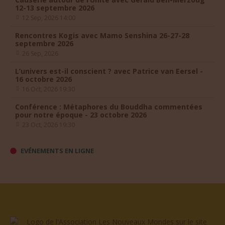
12-13 septembre 2026
12 Sep, 2026 14:00
Rencontres Kogis avec Mamo Senshina 26-27-28
septembre 2026
26 Sep, 2026
L’univers est-il conscient ? avec Patrice van Eersel -
16 octobre 2026
16 Oct, 2026 19:30
Conférence : Métaphores du Bouddha commentées
pour notre époque - 23 octobre 2026
23 Oct, 2026 19:30
EVÉNEMENTS EN LIGNE