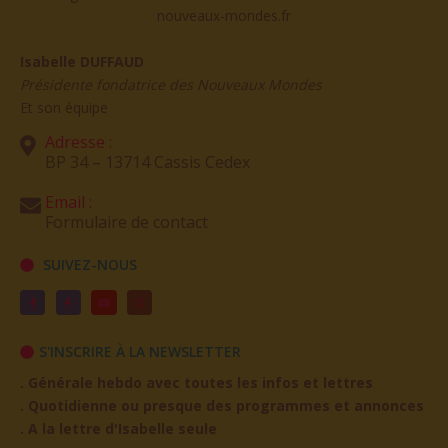
Isabelle DUFFAUD
Présidente fondatrice des Nouveaux Mondes
Et son équipe
Adresse :
BP 34 – 13714 Cassis Cedex
Email :
Formulaire de contact
SUIVEZ-NOUS
S'INSCRIRE À LA NEWSLETTER
. Générale hebdo avec toutes les infos et lettres
. Quotidienne ou presque des programmes et annonces
. A la lettre d'Isabelle seule