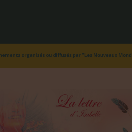
énements organisés ou diffusés par "Les Nouveaux Monde