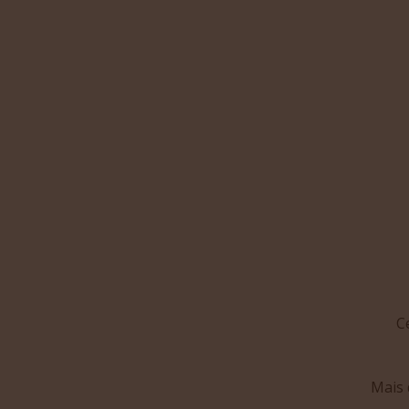
C
Mais 