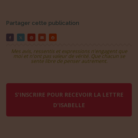
Partager cette publication
Mes avis, ressentis et expressions n'engagent que
moi et n'ont pas valeur de vérité. Que chacun se
sente libre de penser autrement.
S'INSCRIRE POUR RECEVOIR LA LETTRE
D'ISABELLE