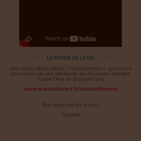
LA POESIE DE LA VIE
Voici le joli album intitulé « Naturellement « qui nous a
été envoyé par une adhérente des Nouveaux Mondes
Agnès Olive de Marseille Vert
www.marseillevert.fr/naturellement
Bon week-end les ami.e.s
Isabelle