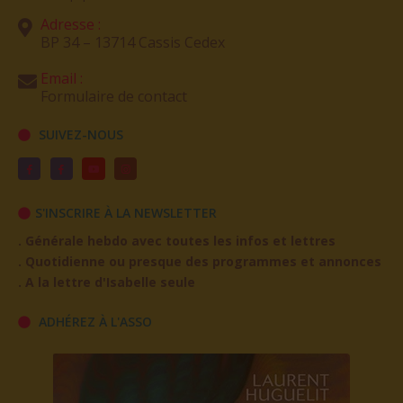
BP 34 – 13714 Cassis Cedex
Email :
Formulaire de contact
SUIVEZ-NOUS
S'INSCRIRE À LA NEWSLETTER
. Générale hebdo avec toutes les infos et lettres
. Quotidienne ou presque des programmes et annonces
. A la lettre d'Isabelle seule
ADHÉREZ À L'ASSO