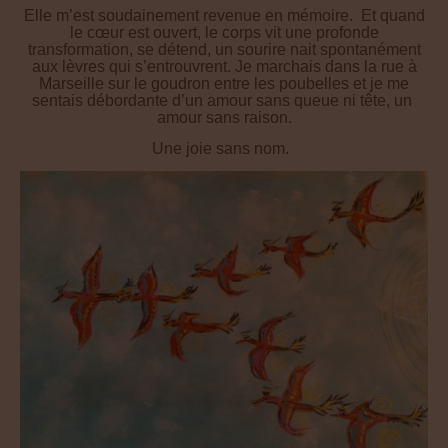
transformation, se détend, un sourire nait spontanément
aux lèvres qui s’entrouvrent. Je marchais dans la rue à
Marseille sur le goudron entre les poubelles et je me
sentais débordante d’un amour sans queue ni tête, un
amour sans raison.
Une joie sans nom.