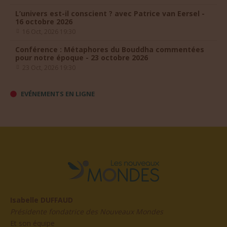
16 octobre 2026
16 Oct, 2026 19:30
Conférence : Métaphores du Bouddha commentées
pour notre époque - 23 octobre 2026
23 Oct, 2026 19:30
EVÉNEMENTS EN LIGNE
Isabelle DUFFAUD
Présidente fondatrice des Nouveaux Mondes
Et son équipe
Adresse :