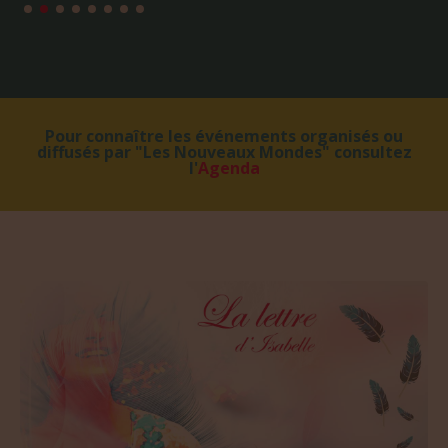
Pour connaître les événements organisés ou
diffusés par "Les Nouveaux Mondes" consultez
l'
Agenda