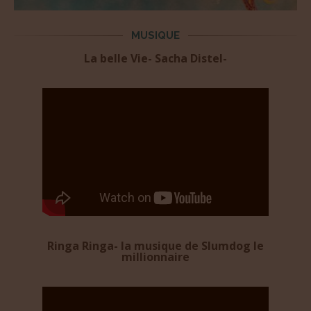
MUSIQUE
La belle Vie- Sacha Distel-
Ringa Ringa- la musique de Slumdog le
millionnaire