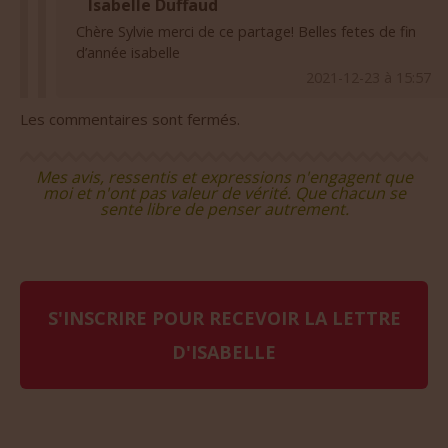
Chère Sylvie merci de ce partage! Belles fetes de fin
d’année isabelle
2021-12-23 à 15:57
Les commentaires sont fermés.
Mes avis, ressentis et expressions n'engagent que
moi et n'ont pas valeur de vérité. Que chacun se
sente libre de penser autrement.
S'INSCRIRE POUR RECEVOIR LA LETTRE
D'ISABELLE