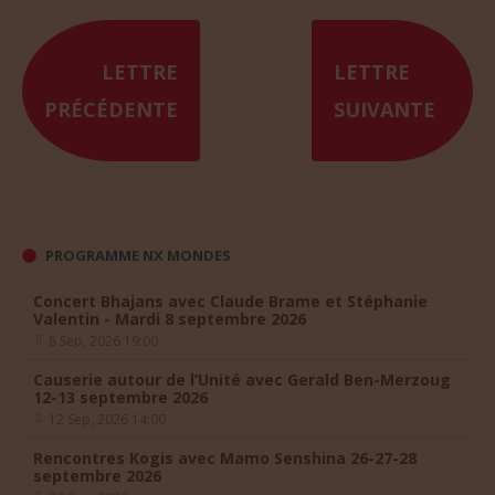
LETTRE
LETTRE
PRÉCÉDENTE
SUIVANTE
PROGRAMME NX MONDES
Concert Bhajans avec Claude Brame et Stéphanie
Valentin - Mardi 8 septembre 2026
8 Sep, 2026 19:00
Causerie autour de l’Unité avec Gerald Ben-Merzoug
12-13 septembre 2026
12 Sep, 2026 14:00
Rencontres Kogis avec Mamo Senshina 26-27-28
septembre 2026
26 Sep, 2026