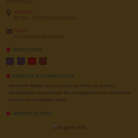
Adresse :
BP 34 – 13714 Cassis Cedex
Email :
Formulaire de contact
SUIVEZ-NOUS
S'INSCRIRE À LA NEWSLETTER
. Générale hebdo avec toutes les infos et lettres
. Quotidienne ou presque des programmes et annonces
. A la lettre d'Isabelle seule
ADHÉREZ À L'ASSO