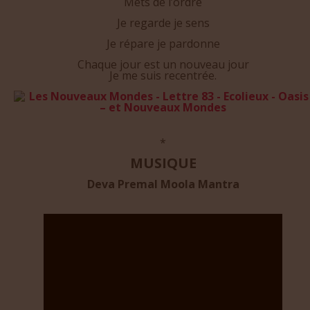
Je regarde je sens
Je répare je pardonne
Chaque jour est un nouveau jour
Je me suis recentrée.
*
MUSIQUE
Deva Premal Moola Mantra