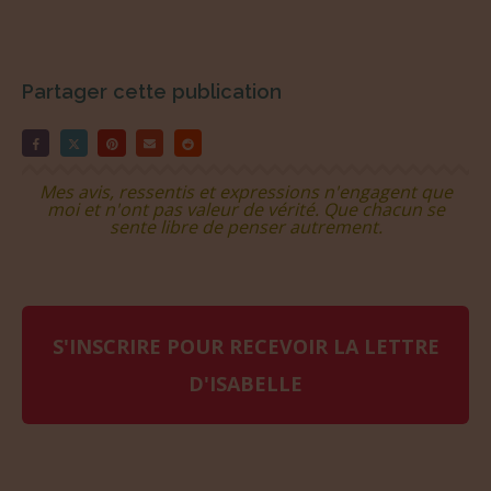
Partager cette publication
Mes avis, ressentis et expressions n'engagent que
moi et n'ont pas valeur de vérité. Que chacun se
sente libre de penser autrement.
S'INSCRIRE POUR RECEVOIR LA LETTRE
D'ISABELLE