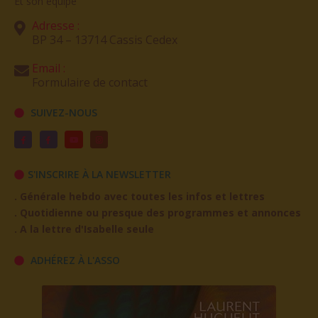
Et son équipe
Adresse :
BP 34 – 13714 Cassis Cedex
Email :
Formulaire de contact
SUIVEZ-NOUS
S'INSCRIRE À LA NEWSLETTER
. Générale hebdo avec toutes les infos et lettres
. Quotidienne ou presque des programmes et annonces
. A la lettre d'Isabelle seule
ADHÉREZ À L'ASSO