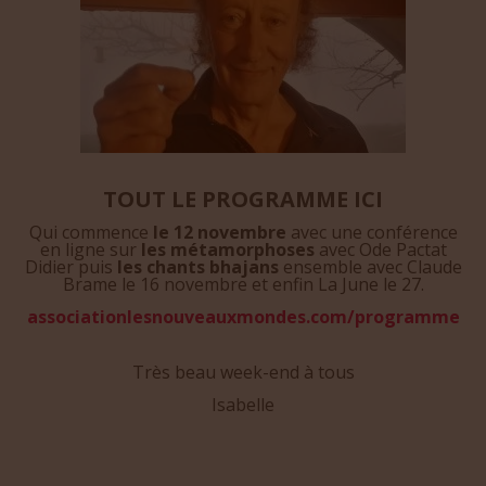
TOUT LE PROGRAMME ICI
Qui commence
le 12 novembre
avec une conférence
en ligne sur
les métamorphoses
avec Ode Pactat
Didier puis
les chants bhajans
ensemble avec Claude
Brame le 16 novembre et enfin La June le 27.
associationlesnouveauxmondes.com/programme
Très beau week-end à tous
Isabelle