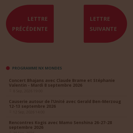
LETTRE
LETTRE
PRÉCÉDENTE
SUIVANTE
PROGRAMME NX MONDES
Concert Bhajans avec Claude Brame et Stéphanie
Valentin - Mardi 8 septembre 2026
8 Sep, 2026 19:00
Causerie autour de l’Unité avec Gerald Ben-Merzoug
12-13 septembre 2026
12 Sep, 2026 14:00
Rencontres Kogis avec Mamo Senshina 26-27-28
septembre 2026
26 Sep, 2026