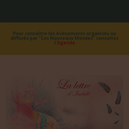
Pour connaître les événements organisés ou
diffusés par "Les Nouveaux Mondes" consultez
l'
Agenda