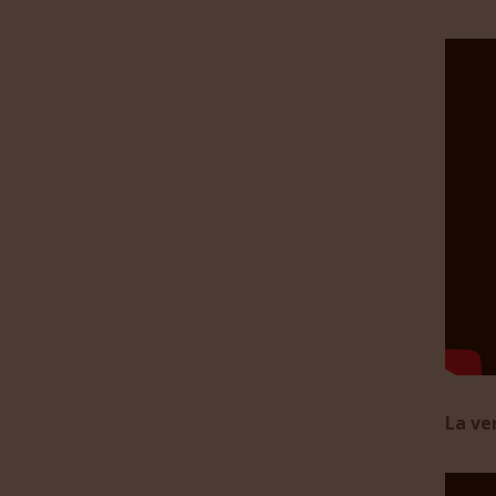
La ve