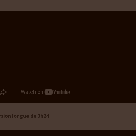
rsion longue de 3h24