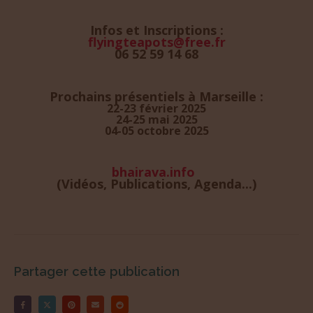
Infos et Inscriptions :
flyingteapots@free.fr
06 52 59 14 68
Prochains présentiels à Marseille :
22-23 février 2025
24-25 mai 2025
04-05 octobre 2025
bhairava.info
(Vidéos, Publications, Agenda...)
Partager cette publication