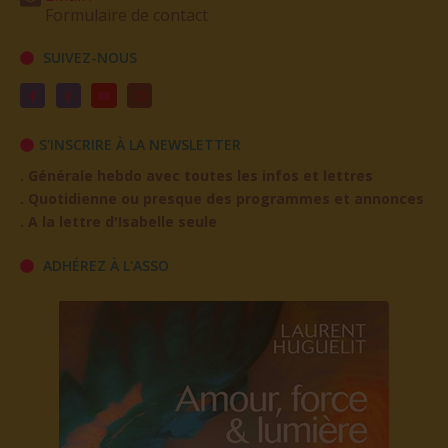
Formulaire de contact
SUIVEZ-NOUS
S'INSCRIRE À LA NEWSLETTER
. Générale hebdo avec toutes les infos et lettres
. Quotidienne ou presque des programmes et annonces
. A la lettre d'Isabelle seule
ADHÉREZ À L'ASSO