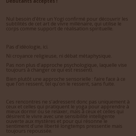
Débutants acceptés !
Nul besoin d'être un Yogi confirmé pour découvrir les
subtilités de cet art de vivre millénaire, qui utilise le
corps comme support de réalisation spirituelle.
Pas d'idéologie, ici.
Ni croyance religieuse, ni débat métaphysique.
Pas non plus d'approche psychologique, laquelle vise
toujours à changer ce qui est ressenti.
Bien plutôt une approche sensorielle : faire face à ce
que l'on ressent, tel qu'on le ressent, sans fuite.
Ces rencontres ne s'adressent donc pas uniquement à
ceux et celles qui pratiquent le yoga pour apprendre à
mieux dormir ou se relaxer, mais à ceux et celles qui
désirent le vivre avec une sensibilité intelligente
ouverte aux mystères et pour qui résonne le
sentiment d'une liberté longtemps pressentie mais
toujours repoussée.