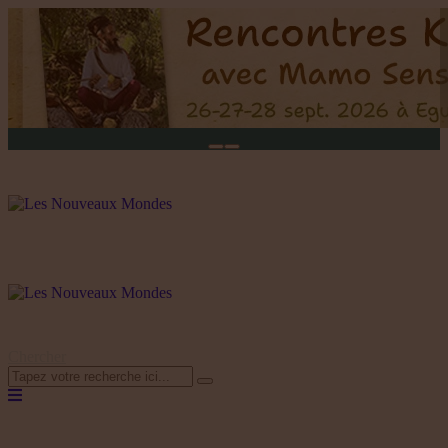
Chercher