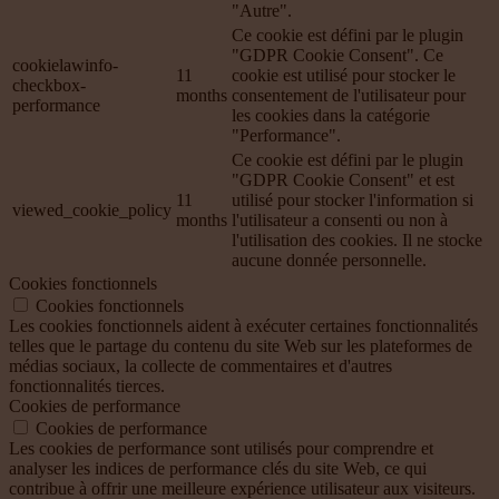
"Autre".
Ce cookie est défini par le plugin
"GDPR Cookie Consent". Ce
cookielawinfo-
11
cookie est utilisé pour stocker le
checkbox-
months
consentement de l'utilisateur pour
performance
les cookies dans la catégorie
"Performance".
Ce cookie est défini par le plugin
"GDPR Cookie Consent" et est
11
utilisé pour stocker l'information si
viewed_cookie_policy
months
l'utilisateur a consenti ou non à
l'utilisation des cookies. Il ne stocke
aucune donnée personnelle.
Cookies fonctionnels
Cookies fonctionnels
Les cookies fonctionnels aident à exécuter certaines fonctionnalités
telles que le partage du contenu du site Web sur les plateformes de
médias sociaux, la collecte de commentaires et d'autres
fonctionnalités tierces.
Cookies de performance
Cookies de performance
Les cookies de performance sont utilisés pour comprendre et
analyser les indices de performance clés du site Web, ce qui
contribue à offrir une meilleure expérience utilisateur aux visiteurs.