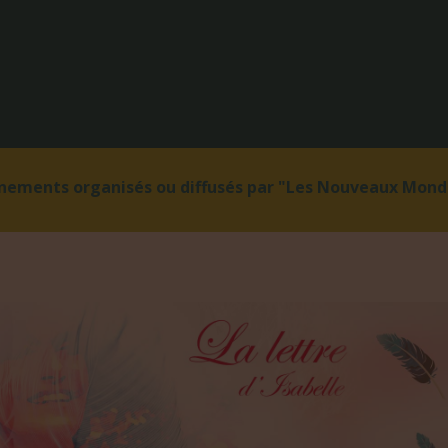
énements organisés ou diffusés par "Les Nouveaux Monde