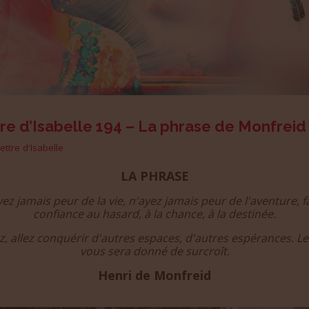
re d’Isabelle 194 – La phrase de Monfreid
lettre d'Isabelle
LA PHRASE
ez jamais peur de la vie, n'ayez jamais peur de l'aventure, f
confiance au hasard, à la chance, à la destinée.
z, allez conquérir d'autres espaces, d'autres espérances. Le
vous sera donné de surcroît.
Henri de Monfreid