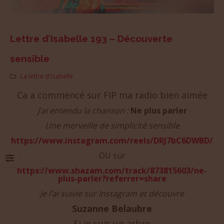
Lettre d’Isabelle 193 – Découverte
sensible
La lettre d'Isabelle
Ca a commencé sur FIP ma radio bien aimée
J’ai entendu la chanson :
Ne plus parler
Une merveille de simplicité sensible
https://www.instagram.com/reels/DRJ7bC6DWBD/
OU sur
https://www.shazam.com/track/873815603/ne-
plus-parler?referrer=share
Je l’ai suivie sur Instagram et découvre
Suzanne Belaubre