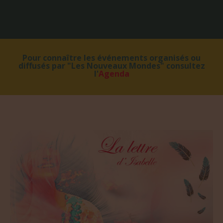
Pour connaître les événements organisés ou
diffusés par "Les Nouveaux Mondes" consultez
l'
Agenda