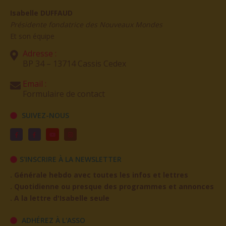
Isabelle DUFFAUD
Présidente fondatrice des Nouveaux Mondes
Et son équipe
Adresse :
BP 34 – 13714 Cassis Cedex
Email :
Formulaire de contact
SUIVEZ-NOUS
S'INSCRIRE À LA NEWSLETTER
. Générale hebdo avec toutes les infos et lettres
. Quotidienne ou presque des programmes et annonces
. A la lettre d'Isabelle seule