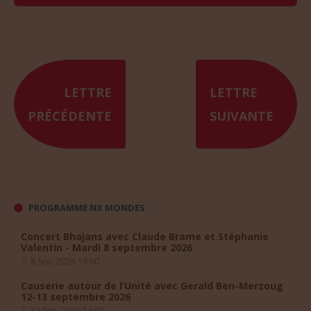
LETTRE
LETTRE
PRÉCÉDENTE
SUIVANTE
PROGRAMME NX MONDES
Concert Bhajans avec Claude Brame et Stéphanie
Valentin - Mardi 8 septembre 2026
8 Sep, 2026 19:00
Causerie autour de l’Unité avec Gerald Ben-Merzoug
12-13 septembre 2026