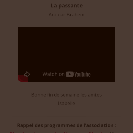
La passante
Anouar Brahem
Bonne fin de semaine les ami.es
Isabelle
Rappel des programmes de l’association :