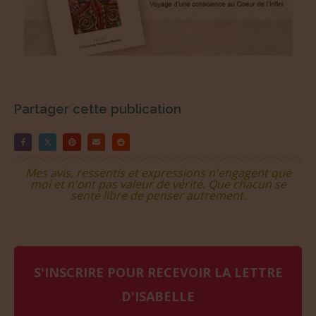
Partager cette publication
Mes avis, ressentis et expressions n'engagent que
moi et n'ont pas valeur de vérité. Que chacun se
sente libre de penser autrement.
S'INSCRIRE POUR RECEVOIR LA LETTRE
D'ISABELLE