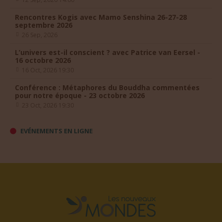
12 Sep, 2026 14:00
Rencontres Kogis avec Mamo Senshina 26-27-28
septembre 2026
26 Sep, 2026
L’univers est-il conscient ? avec Patrice van Eersel -
16 octobre 2026
16 Oct, 2026 19:30
Conférence : Métaphores du Bouddha commentées
pour notre époque - 23 octobre 2026
23 Oct, 2026 19:30
EVÉNEMENTS EN LIGNE