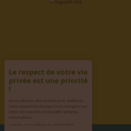
Le respect de votre vie
privée est une priorité
!
Nous utilisons des cookies pour améliorer
votre expérience lorsque vous naviguez sur
notre site internet et recueillir certaines
informations.
Consulter notre politique de confidentialité