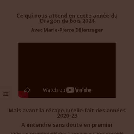
Ce qui nous attend en cette année du
Dragon de bois 2024
Avec Marie-Pierre Dillenseger
Mais avant la récape qu’elle fait des années
2020-23
A entendre sans doute en premier