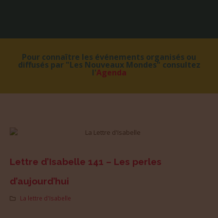
Pour connaître les événements organisés ou
diffusés par "Les Nouveaux Mondes" consultez
l'
Agenda
Lettre d’Isabelle 141 – Les perles
d’aujourd’hui
La lettre d'Isabelle