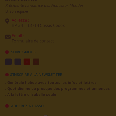
Présidente fondatrice des Nouveaux Mondes
Et son équipe
Adresse :
BP 34 – 13714 Cassis Cedex
Email :
Formulaire de contact
SUIVEZ-NOUS
S'INSCRIRE À LA NEWSLETTER
. Générale hebdo avec toutes les infos et lettres
. Quotidienne ou presque des programmes et annonces
. A la lettre d'Isabelle seule
ADHÉREZ À L'ASSO