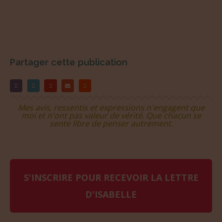
Partager cette publication
Mes avis, ressentis et expressions n'engagent que
moi et n'ont pas valeur de vérité. Que chacun se
sente libre de penser autrement.
S'INSCRIRE POUR RECEVOIR LA LETTRE
D'ISABELLE