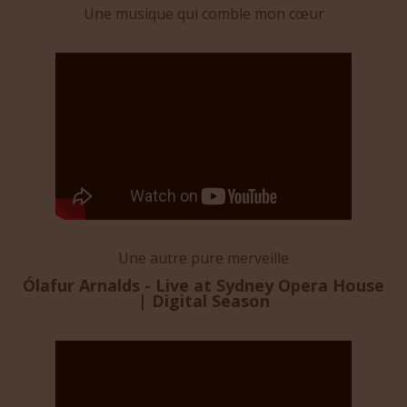
Une musique qui comble mon cœur
Une autre pure merveille
Ólafur Arnalds - Live at Sydney Opera House
| Digital Season