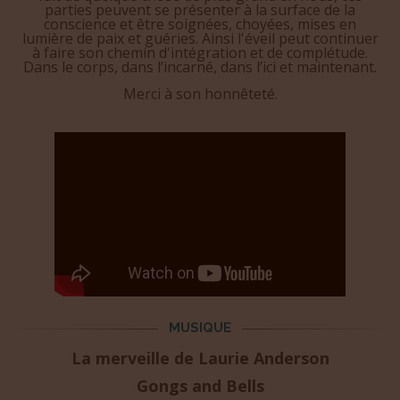
parties peuvent se présenter à la surface de la
conscience et être soignées, choyées, mises en
lumière de paix et guéries. Ainsi l'éveil peut continuer
à faire son chemin d'intégration et de complétude.
Dans le corps, dans l’incarné, dans l’ici et maintenant.
Merci à son honnêteté.
MUSIQUE
La merveille de Laurie Anderson
Gongs and Bells