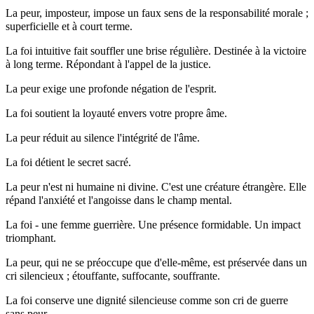
La peur, imposteur, impose un faux sens de la responsabilité morale ;
superficielle et à court terme.
La foi intuitive fait souffler une brise régulière. Destinée à la victoire
à long terme. Répondant à l'appel de la justice.
La peur exige une profonde négation de l'esprit.
La foi soutient la loyauté envers votre propre âme.
La peur réduit au silence l'intégrité de l'âme.
La foi détient le secret sacré.
La peur n'est ni humaine ni divine. C'est une créature étrangère. Elle
répand l'anxiété et l'angoisse dans le champ mental.
La foi - une femme guerrière. Une présence formidable. Un impact
triomphant.
La peur, qui ne se préoccupe que d'elle-même, est préservée dans un
cri silencieux ; étouffante, suffocante, souffrante.
La foi conserve une dignité silencieuse comme son cri de guerre
sans peur.