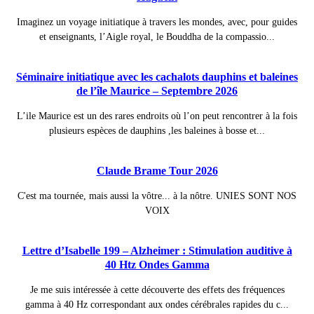
Imaginez un voyage initiatique à travers les mondes, avec, pour guides
et enseignants, l’Aigle royal, le Bouddha de la compassio...
Séminaire initiatique avec les cachalots dauphins et baleines
de l’île Maurice – Septembre 2026
L’ile Maurice est un des rares endroits où l’on peut rencontrer à la fois
plusieurs espèces de dauphins ,les baleines à bosse et...
Claude Brame Tour 2026
C'est ma tournée, mais aussi la vôtre... à la nôtre. UNIES SONT NOS
VOIX
Lettre d’Isabelle 199 – Alzheimer : Stimulation auditive à
40 Htz Ondes Gamma
Je me suis intéressée à cette découverte des effets des fréquences
gamma à 40 Hz correspondant aux ondes cérébrales rapides du c...