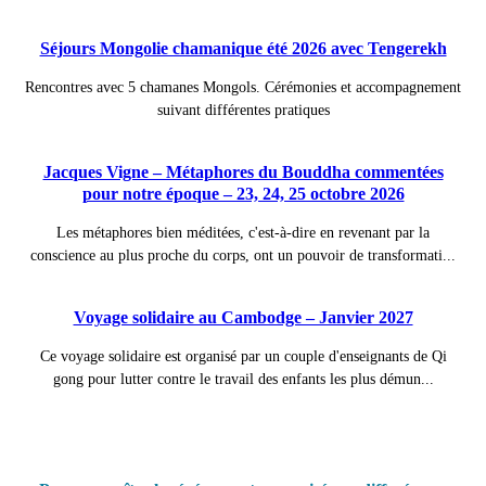
Séjours Mongolie chamanique été 2026 avec Tengerekh
Rencontres avec 5 chamanes Mongols. Cérémonies et accompagnement
suivant différentes pratiques
Jacques Vigne – Métaphores du Bouddha commentées
pour notre époque – 23, 24, 25 octobre 2026
Les métaphores bien méditées, c'est-à-dire en revenant par la
conscience au plus proche du corps, ont un pouvoir de transformati...
Voyage solidaire au Cambodge – Janvier 2027
Ce voyage solidaire est organisé par un couple d'enseignants de Qi
gong pour lutter contre le travail des enfants les plus démun...