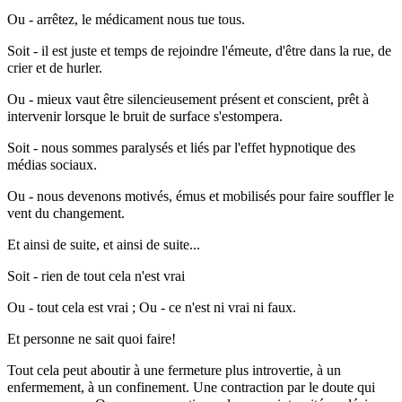
Ou - arrêtez, le médicament nous tue tous.
Soit - il est juste et temps de rejoindre l'émeute, d'être dans la rue, de
crier et de hurler.
Ou - mieux vaut être silencieusement présent et conscient, prêt à
intervenir lorsque le bruit de surface s'estompera.
Soit - nous sommes paralysés et liés par l'effet hypnotique des
médias sociaux.
Ou - nous devenons motivés, émus et mobilisés pour faire souffler le
vent du changement.
Et ainsi de suite, et ainsi de suite...
Soit - rien de tout cela n'est vrai
Ou - tout cela est vrai ; Ou - ce n'est ni vrai ni faux.
Et personne ne sait quoi faire!
Tout cela peut aboutir à une fermeture plus introvertie, à un
enfermement, à un confinement. Une contraction par le doute qui