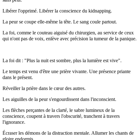
Libérer l'opprimé. Libérer la conscience du kidnapping.
La peur se coupe elle-même la tête. Le sang coule partout.
La foi, comme le couteau aiguisé du chirurgien, au service de ceux
qui n'ont pas de voix, enlève avec précision la tumeur de la panique.
La foi dit : "Plus la nuit est sombre, plus la lumière est vive".
Le temps est venu d'être une prière vivante. Une présence priante
dans le présent.
Réveiller la prière dans le cœur des autres.
Les aiguilles de la peur s'engourdissent dans l'inconscient.
Les flèches perçantes de la clarté, le sabre lumineux de la
conscience, coupent à travers l'obscurité, tranchent à travers
l'ignorance.
Écraser les démons de la distraction mentale. Allumer les chants de
gloire endormis.