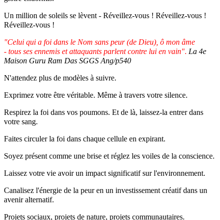
Un million de soleils se lèvent - Réveillez-vous ! Réveillez-vous !
Réveillez-vous !
"Celui qui a foi dans le Nom sans peur (de Dieu), ô mon âme
- tous ses ennemis et attaquants parlent contre lui en vain"
.
La 4e
Maison Guru Ram Das SGGS Ang/p540
N'attendez plus de modèles à suivre.
Exprimez votre être véritable. Même à travers votre silence.
Respirez la foi dans vos poumons. Et de là, laissez-la entrer dans
votre sang.
Faites circuler la foi dans chaque cellule en expirant.
Soyez présent comme une brise et réglez les voiles de la conscience.
Laissez votre vie avoir un impact significatif sur l'environnement.
Canalisez l'énergie de la peur en un investissement créatif dans un
avenir alternatif.
Projets sociaux, projets de nature, projets communautaires.