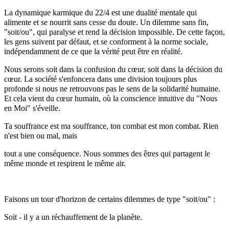
La dynamique karmique du 22/4 est une dualité mentale qui
alimente et se nourrit sans cesse du doute. Un dilemme sans fin,
"soit/ou", qui paralyse et rend la décision impossible. De cette façon,
les gens suivent par défaut, et se conforment à la norme sociale,
indépendamment de ce que la vérité peut être en réalité.
Nous serons soit dans la confusion du cœur, soit dans la décision du
cœur. La société s'enfoncera dans une division toujours plus
profonde si nous ne retrouvons pas le sens de la solidarité humaine.
Et cela vient du cœur humain, où la conscience intuitive du "Nous
en Moi" s'éveille.
Ta souffrance est ma souffrance, ton combat est mon combat. Rien
n'est bien ou mal, mais
tout a une conséquence. Nous sommes des êtres qui partagent le
même monde et respirent le même air.
Faisons un tour d'horizon de certains dilemmes de type "soit/ou" :
Soit - il y a un réchauffement de la planète.