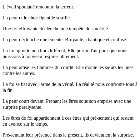
L'éveil spontané rencontre la terreur.
La peur et le choc figent le souffle.
Une foi effrayante déclenche une tempête de sincérité.
La peur déclenche une émeute. Bruyante, chaotique et confuse.
La foi apporte un choc différent. Elle purifie l'air pour que nous
puissions à nouveau respirer librement.
La peur attise les flammes du conflit. Elle monte les sœurs les unes
contre les autres.
La foi se bat avec l'arme de la vérité. La réalité nous confronte tous à
la fin
La peur court devant. Prenant les êtres sous son emprise avec une
surprise paralysante.
Les êtres de foi appartiennent à ces êtres qui pré-sentent qui restent
en avance sur le temps.
Pré-sentant leur présence dans le présent, ils deviennent la surprise.