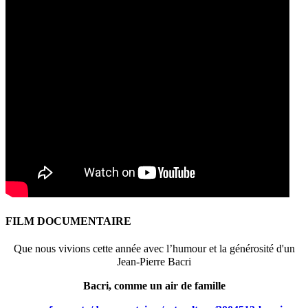
FILM DOCUMENTAIRE
Que nous vivions cette année avec l’humour et la générosité d'un
Jean-Pierre Bacri
Bacri, comme un air de famille