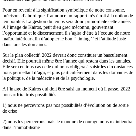
Pour en revenir à la signification symbolique de notre consonne,
précisons d’abord que T annonce un rapport très étroit à la notion de
temporalité. La gestion du temps sera donc primordiale cette année.
A l’image de Kairos, petit dieu grec méconnu, gouvernant
l’opportunité et le discernement, il s’agira d’être à l’écoute de notre
maître intérieur afin d’adopter le bon ‘’ timing ‘’ et l’attitude juste
dans tous les domaines.
Sur le plan collectif, 2022 devrait donc constituer un basculement
décisif. Elle pourrait même être l’année qui restera dans les annales.
Elle sera en tous cas celle qui nous obligera à saisir les circonstances
nous permettant d’agir, et plus particulièrement dans les domaines de
la politique, de la médecine et de la psychologie.
A l’image de Kairos qui doit être saisi au moment où il passe, 2022
nous offrira trois possibilités :
1) nous ne percevrons pas nos possibilités d’évolution ou de sortie
de crise
2) nous les percevrons mais le manque de courage nous maintiendra
dans l’immobilisme