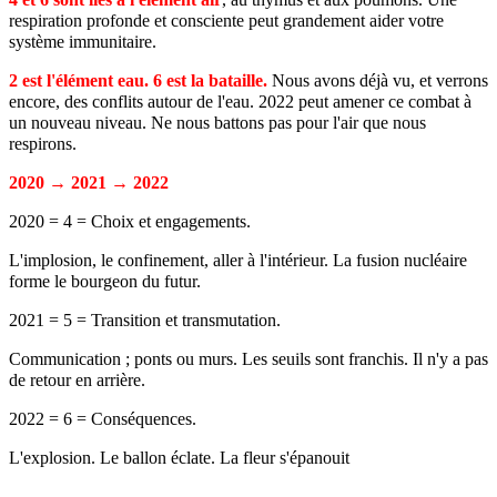
respiration profonde et consciente peut grandement aider votre
système immunitaire.
2 est l'élément eau. 6 est la bataille.
Nous avons déjà vu, et verrons
encore, des conflits autour de l'eau. 2022 peut amener ce combat à
un nouveau niveau. Ne nous battons pas pour l'air que nous
respirons.
2020 → 2021 → 2022
2020 = 4 = Choix et engagements.
L'implosion, le confinement, aller à l'intérieur. La fusion nucléaire
forme le bourgeon du futur.
2021 = 5 = Transition et transmutation.
Communication ; ponts ou murs. Les seuils sont franchis. Il n'y a pas
de retour en arrière.
2022 = 6 = Conséquences.
L'explosion. Le ballon éclate. La fleur s'épanouit