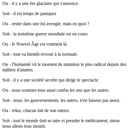
Ou - il y a une ère glaciaire qui s'annonce.
Soit - il est temps de paniquer
Ou - rester dans une foi aveugle, mais en quoi ?
Soit - la troisième guerre mondiale est en cours
Ou - le Nouvel Âge est vraiment là.
Soit - tout va bientôt revenir à la normale.
Ou - l'humanité vit le moment de mutation le plus radical depuis des
milliers d'années.
Soit - il y a une société secrète qui dirige le spectacle.
Ou - nous sommes tous aussi confus les uns que les autres.
Soit - nous, les gouvernements, les autres, n'en faisons pas assez.
Ou - relax, chacun fait de son mieux.
Soit - tout le monde doit se taire et prendre le médicament, sinon
nous allons tous mourir.