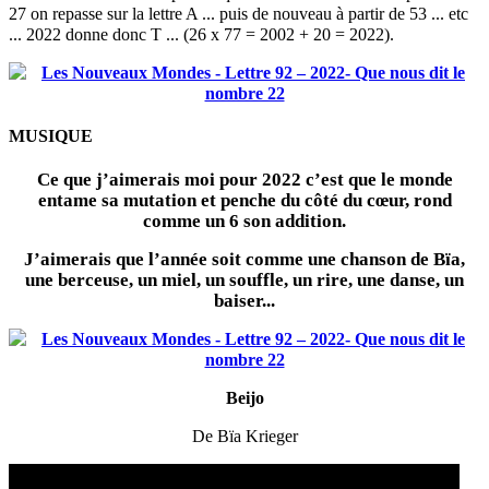
27 on repasse sur la lettre A ... puis de nouveau à partir de 53 ... etc
... 2022 donne donc T ... (26 x 77 = 2002 + 20 = 2022).
MUSIQUE
Ce que j’aimerais moi pour 2022 c’est que le monde
entame sa mutation et penche du côté du cœur, rond
comme un 6 son addition.
J’aimerais que l’année soit comme une chanson de Bïa,
une berceuse, un miel, un souffle, un rire, une danse, un
baiser...
Beijo
De Bïa Krieger