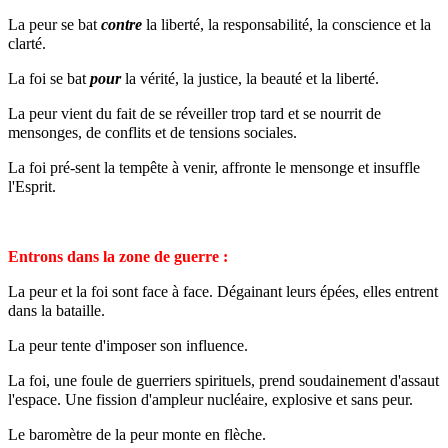
La peur se bat
contre
la liberté, la responsabilité, la conscience et la
clarté.
La foi se bat
pour
la vérité, la justice, la beauté et la liberté.
La peur vient du fait de se réveiller trop tard et se nourrit de
mensonges, de conflits et de tensions sociales.
La foi pré-sent la tempête à venir, affronte le mensonge et insuffle
l'Esprit.
Entrons dans la zone de guerre :
La peur et la foi sont face à face. Dégainant leurs épées, elles entrent
dans la bataille.
La peur tente d'imposer son influence.
La foi, une foule de guerriers spirituels, prend soudainement d'assaut
l'espace. Une fission d'ampleur nucléaire, explosive et sans peur.
Le baromètre de la peur monte en flèche.