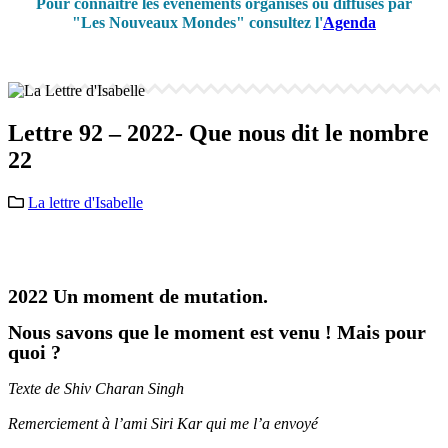
Pour connaître les événements organisés ou diffusés par
"Les Nouveaux Mondes" consultez l'
Agenda
Lettre 92 – 2022- Que nous dit le nombre
22
La lettre d'Isabelle
2022 Un moment de mutation.
Nous savons que le moment est venu ! Mais pour
quoi ?
Texte de Shiv Charan Singh
Remerciement à l’ami Siri Kar qui me l’a envoyé