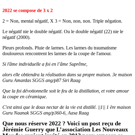
2022 se compose de 3 x 2
2 = Non, mental négatif, X 3 = Non, non, non. Triple négation.
Le négatif nie le double négatif. Ou le double négatif (22) nie le
négatif (2000).
Pleurs profonds. Pluie de larmes. Les larmes du traumatisme
douloureux rencontrent les larmes de la coupe de l'amour.
Si l'âme individuelle a foi en l’âme Suprême,
alors elle obtiendra la réalisation dans sa propre maison. 3e maison
Guru Amardas SGGS ang/p87 Siri Raag
Que la foi dévotionnelle soit le feu de la distillation, et votre amour
la coupe en céramique.
C'est ainsi que le doux nectar de la vie est distillé. ||1|| 1 ère maison
Guru Naanak SGGS ang/p360-6, Aasa Raag
Que nous réserve 2022 ? Voici un post reçu de
Jérémie Guerry que L’association Les Nouveaux