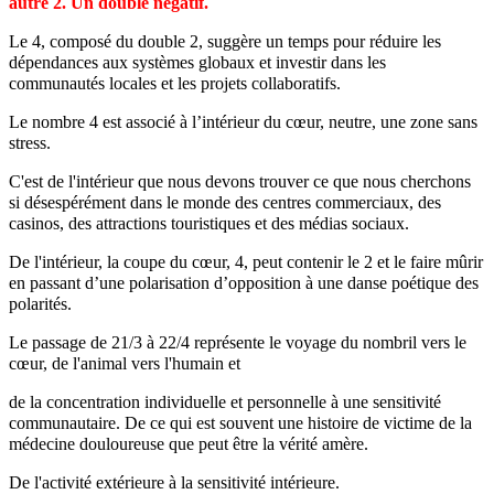
autre 2. Un double négatif.
Le 4, composé du double 2, suggère un temps pour réduire les
dépendances aux systèmes globaux et investir dans les
communautés locales et les projets collaboratifs.
Le nombre 4 est associé à l’intérieur du cœur, neutre, une zone sans
stress.
C'est de l'intérieur que nous devons trouver ce que nous cherchons
si désespérément dans le monde des centres commerciaux, des
casinos, des attractions touristiques et des médias sociaux.
De l'intérieur, la coupe du cœur, 4, peut contenir le 2 et le faire mûrir
en passant d’une polarisation d’opposition à une danse poétique des
polarités.
Le passage de 21/3 à 22/4 représente le voyage du nombril vers le
cœur, de l'animal vers l'humain et
de la concentration individuelle et personnelle à une sensitivité
communautaire. De ce qui est souvent une histoire de victime de la
médecine douloureuse que peut être la vérité amère.
De l'activité extérieure à la sensitivité intérieure.