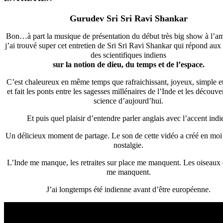
Gurudev Sri Sri Ravi Shankar
Bon…à part la musique de présentation du début très big show à l’am
j’ai trouvé super cet entretien de Sri Sri Ravi Shankar qui répond aux
des scientifiques indiens
sur la notion de dieu, du temps et de l’espace.
C’est chaleureux en même temps que rafraichissant, joyeux, simple e
et fait les ponts entre les sagesses millénaires de l’Inde et les découve
science d’aujourd’hui.
Et puis quel plaisir d’entendre parler anglais avec l’accent indi
Un délicieux moment de partage. Le son de cette vidéo a créé en moi
nostalgie.
L’Inde me manque, les retraites sur place me manquent. Les oiseaux 
me manquent.
J’ai longtemps été indienne avant d’être européenne.