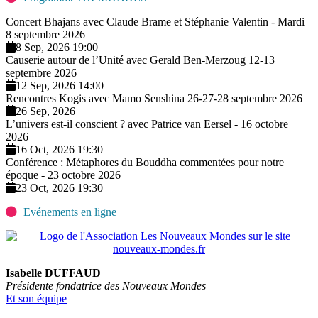
Concert Bhajans avec Claude Brame et Stéphanie Valentin - Mardi
8 septembre 2026
8 Sep, 2026 19:00
Causerie autour de l’Unité avec Gerald Ben-Merzoug 12-13
septembre 2026
12 Sep, 2026 14:00
Rencontres Kogis avec Mamo Senshina 26-27-28 septembre 2026
26 Sep, 2026
L’univers est-il conscient ? avec Patrice van Eersel - 16 octobre
2026
16 Oct, 2026 19:30
Conférence : Métaphores du Bouddha commentées pour notre
époque - 23 octobre 2026
23 Oct, 2026 19:30
Evénements en ligne
Isabelle DUFFAUD
Présidente fondatrice des Nouveaux Mondes
Et son équipe