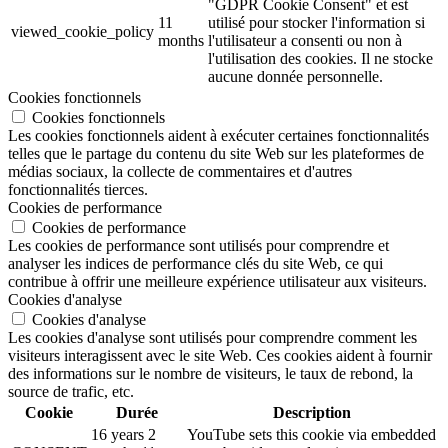
"GDPR Cookie Consent" et est
11
utilisé pour stocker l'information si
viewed_cookie_policy
months
l'utilisateur a consenti ou non à
l'utilisation des cookies. Il ne stocke
aucune donnée personnelle.
Cookies fonctionnels
Cookies fonctionnels
Les cookies fonctionnels aident à exécuter certaines fonctionnalités
telles que le partage du contenu du site Web sur les plateformes de
médias sociaux, la collecte de commentaires et d'autres
fonctionnalités tierces.
Cookies de performance
Cookies de performance
Les cookies de performance sont utilisés pour comprendre et
analyser les indices de performance clés du site Web, ce qui
contribue à offrir une meilleure expérience utilisateur aux visiteurs.
Cookies d'analyse
Cookies d'analyse
Les cookies d'analyse sont utilisés pour comprendre comment les
visiteurs interagissent avec le site Web. Ces cookies aident à fournir
des informations sur le nombre de visiteurs, le taux de rebond, la
source de trafic, etc.
Cookie
Durée
Description
16 years 2
YouTube sets this cookie via embedded