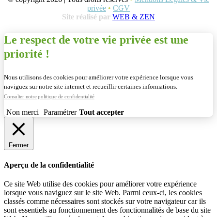
privée
•
CGV
Site réalisé par
WEB & ZEN
Le respect de votre vie privée est une
priorité !
Nous utilisons des cookies pour améliorer votre expérience lorsque vous
naviguez sur notre site internet et recueillir certaines informations.
Consulter notre politique de confidentialité
Non merci
Paramétrer
Tout accepter
Fermer
Aperçu de la confidentialité
Ce site Web utilise des cookies pour améliorer votre expérience
lorsque vous naviguez sur le site Web. Parmi ceux-ci, les cookies
classés comme nécessaires sont stockés sur votre navigateur car ils
sont essentiels au fonctionnement des fonctionnalités de base du site