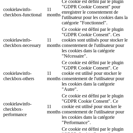
Ce cookie est défini par le plugin
"GDPR Cookie Consent" pour
cookielawinfo-
11
enregistrer le consentement de
checkbox-functional
months
l'utilisateur pour les cookies dans la
catégorie "Fonctionnel".
Ce cookie est défini par le plugin
"GDPR Cookie Consent". Ces
cookielawinfo-
11
cookies sont utilisés pour stocker le
checkbox-necessary
months
consentement de l'utilisateur pour
les cookies dans la catégorie
"Nécessaire".
Ce cookie est défini par le plugin
"GDPR Cookie Consent". Ce
cookielawinfo-
11
cookie est utilisé pour stocker le
checkbox-others
months
consentement de l'utilisateur pour
les cookies dans la catégorie
"Autre".
Ce cookie est défini par le plugin
"GDPR Cookie Consent". Ce
cookielawinfo-
11
cookie est utilisé pour stocker le
checkbox-
months
consentement de l'utilisateur pour
performance
les cookies dans la catégorie
"Performance".
Ce cookie est défini par le plugin