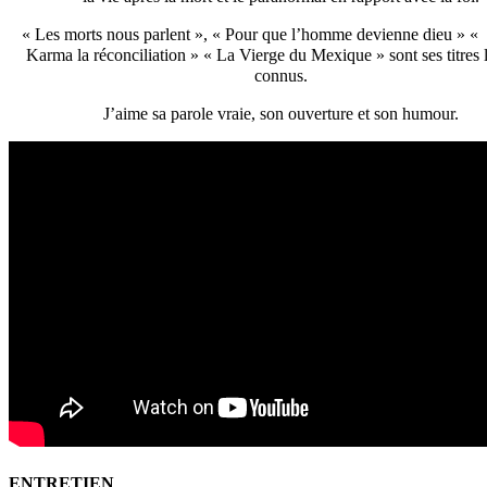
« Les morts nous parlent », « Pour que l’homme devienne dieu » « 
Karma la réconciliation » « La Vierge du Mexique » sont ses titres 
connus.
J’aime sa parole vraie, son ouverture et son humour.
ENTRETIEN