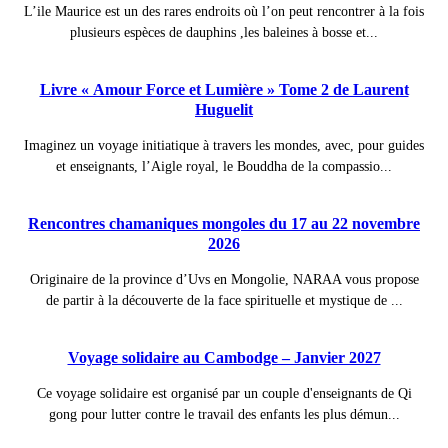
L’ile Maurice est un des rares endroits où l’on peut rencontrer à la fois
plusieurs espèces de dauphins ,les baleines à bosse et...
Livre « Amour Force et Lumière » Tome 2 de Laurent
Huguelit
Imaginez un voyage initiatique à travers les mondes, avec, pour guides
et enseignants, l’Aigle royal, le Bouddha de la compassio...
Rencontres chamaniques mongoles du 17 au 22 novembre
2026
Originaire de la province d’Uvs en Mongolie, NARAA vous propose
de partir à la découverte de la face spirituelle et mystique de ...
Voyage solidaire au Cambodge – Janvier 2027
Ce voyage solidaire est organisé par un couple d'enseignants de Qi
gong pour lutter contre le travail des enfants les plus démun...