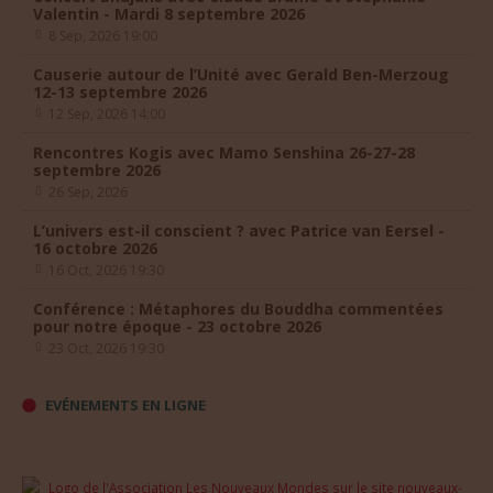
Valentin - Mardi 8 septembre 2026
8 Sep, 2026 19:00
Causerie autour de l’Unité avec Gerald Ben-Merzoug
12-13 septembre 2026
12 Sep, 2026 14:00
Rencontres Kogis avec Mamo Senshina 26-27-28
septembre 2026
26 Sep, 2026
L’univers est-il conscient ? avec Patrice van Eersel -
16 octobre 2026
16 Oct, 2026 19:30
Conférence : Métaphores du Bouddha commentées
pour notre époque - 23 octobre 2026
23 Oct, 2026 19:30
EVÉNEMENTS EN LIGNE