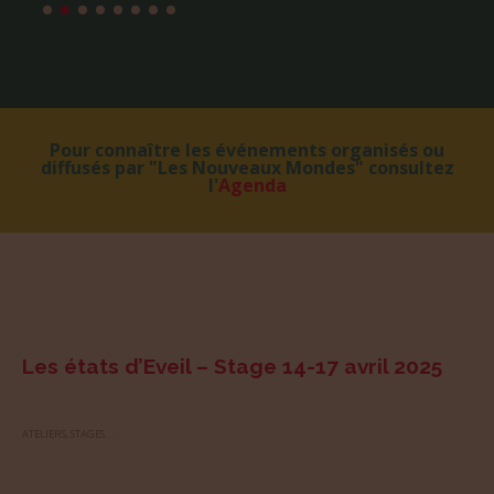
Pour connaître les événements organisés ou
diffusés par "Les Nouveaux Mondes" consultez
l'
Agenda
Les états d’Eveil – Stage 14-17 avril 2025
ATELIERS, STAGES...