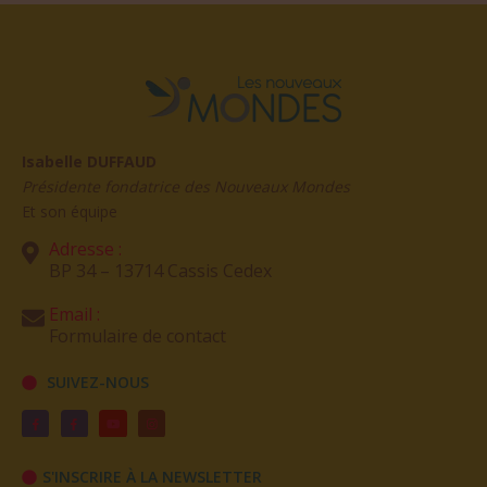
Isabelle DUFFAUD
Présidente fondatrice des Nouveaux Mondes
Et son équipe
Adresse :
BP 34 – 13714 Cassis Cedex
Email :
Formulaire de contact
SUIVEZ-NOUS
S'INSCRIRE À LA NEWSLETTER