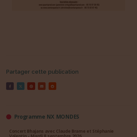
Partager cette publication
Programme NX MONDES
Concert Bhajans avec Claude Brame et Stéphanie
Valentin - Mardi 8 septembre 2026