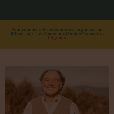
Pour connaître les événements organisés ou
diffusés par "Les Nouveaux Mondes" consultez
l'
Agenda