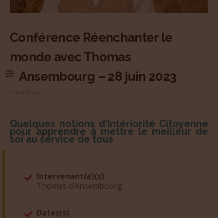
Conférence Réenchanter le
monde avec Thomas
d’Ansembourg – 28 juin 2023
CONFÉRENCES
Quelques notions d'Intériorité Citoyenne
pour apprendre à mettre le meilleur de
soi au service de tous
Intervenant(e)(s)
Thomas d’Ansembourg
Dates(s)