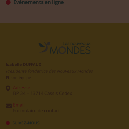
Evénements en ligne
Isabelle DUFFAUD
Présidente fondatrice des Nouveaux Mondes
Et son équipe
Adresse :
BP 34 – 13714 Cassis Cedex
Email :
Formulaire de contact
SUIVEZ-NOUS