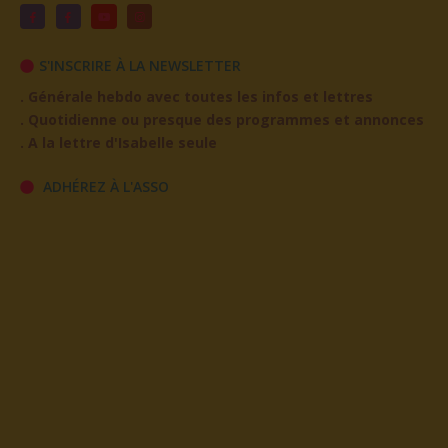
S'INSCRIRE À LA NEWSLETTER
. Générale hebdo avec toutes les infos et lettres
. Quotidienne ou presque des programmes et annonces
. A la lettre d'Isabelle seule
ADHÉREZ À L'ASSO