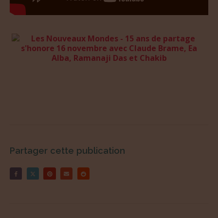
Partager cette publication