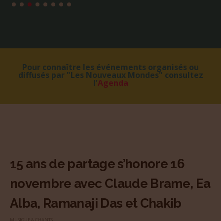
Pour connaître les événements organisés ou
diffusés par "Les Nouveaux Mondes" consultez
l'
Agenda
15 ans de partage s’honore 16
novembre avec Claude Brame, Ea
Alba, Ramanaji Das et Chakib
MUSIQUE & CHANTS