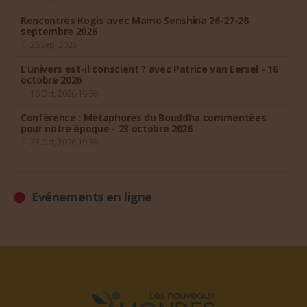
Rencontres Kogis avec Mamo Senshina 26-27-28
septembre 2026
26 Sep, 2026
L’univers est-il conscient ? avec Patrice van Eersel - 16
octobre 2026
16 Oct, 2026 19:30
Conférence : Métaphores du Bouddha commentées
pour notre époque - 23 octobre 2026
23 Oct, 2026 19:30
Evénements en ligne