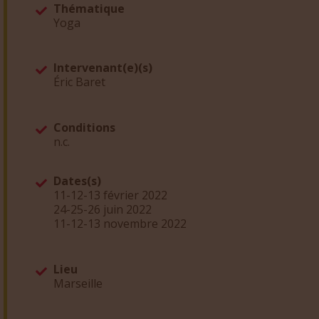
Thématique
Yoga
Intervenant(e)(s)
Éric Baret
Conditions
n.c.
Dates(s)
11-12-13 février 2022
24-25-26 juin 2022
11-12-13 novembre 2022
Lieu
Marseille