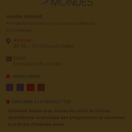
Isabelle DUFFAUD
Présidente fondatrice des Nouveaux Mondes
Et son équipe
Adresse :
BP 34 – 13714 Cassis Cedex
Email :
Formulaire de contact
SUIVEZ-NOUS
S'INSCRIRE À LA NEWSLETTER
. Générale hebdo avec toutes les infos et lettres
. Quotidienne ou presque des programmes et annonces
. A la lettre d'Isabelle seule