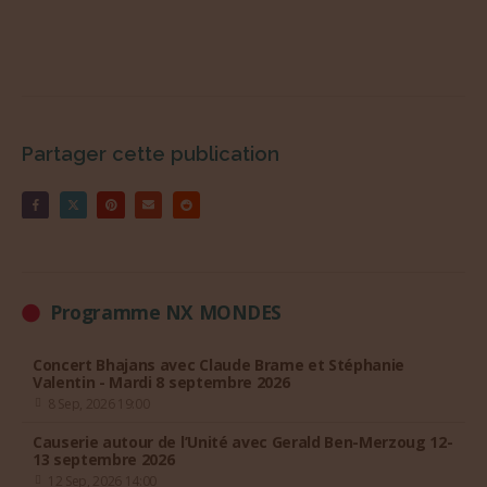
Partager cette publication
Programme NX MONDES
Concert Bhajans avec Claude Brame et Stéphanie
Valentin - Mardi 8 septembre 2026
8 Sep, 2026 19:00
Causerie autour de l’Unité avec Gerald Ben-Merzoug 12-
13 septembre 2026
12 Sep, 2026 14:00