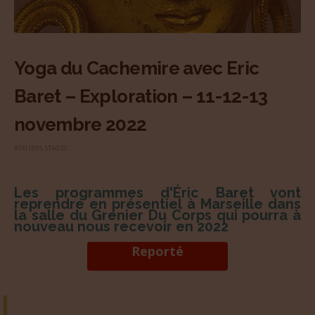
Yoga du Cachemire avec Eric
Baret – Exploration – 11-12-13
novembre 2022
ATELIERS, STAGES...
Les programmes d'Éric Baret vont
reprendre en présentiel à Marseille dans
la salle du Grenier Du Corps qui pourra à
nouveau nous recevoir en 2022
Reporté