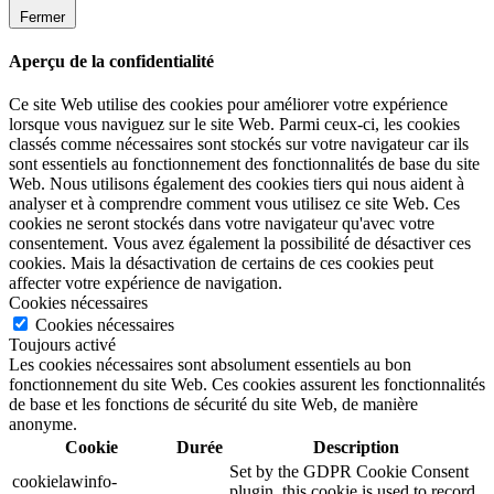
Fermer
Aperçu de la confidentialité
Ce site Web utilise des cookies pour améliorer votre expérience
lorsque vous naviguez sur le site Web. Parmi ceux-ci, les cookies
classés comme nécessaires sont stockés sur votre navigateur car ils
sont essentiels au fonctionnement des fonctionnalités de base du site
Web. Nous utilisons également des cookies tiers qui nous aident à
analyser et à comprendre comment vous utilisez ce site Web. Ces
cookies ne seront stockés dans votre navigateur qu'avec votre
consentement. Vous avez également la possibilité de désactiver ces
cookies. Mais la désactivation de certains de ces cookies peut
affecter votre expérience de navigation.
Cookies nécessaires
Cookies nécessaires
Toujours activé
Les cookies nécessaires sont absolument essentiels au bon
fonctionnement du site Web. Ces cookies assurent les fonctionnalités
de base et les fonctions de sécurité du site Web, de manière
anonyme.
Cookie
Durée
Description
Set by the GDPR Cookie Consent
cookielawinfo-
plugin, this cookie is used to record