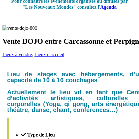
Pour connaître les événements organisés ou diffusés par
"Les Nouveaux Mondes" consultez l'
Agenda
Vente DOJO entre Carcassonne et Perpig
Lieux à vendre
,
Lieux d'accueil
Lieu de stages avec hébergements, d’
capacité de 10 à 16 couchages
Actuellement le lieu vit en tant que Cen
d’activités artistiques, culturelles
corporelles (Yoga, qi gong, arts énergétiqu
théâtre, danse, chant, conférences…)
Type de Lieu