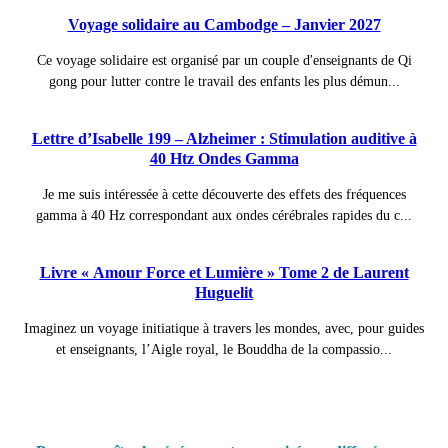
Voyage solidaire au Cambodge – Janvier 2027
Ce voyage solidaire est organisé par un couple d'enseignants de Qi
gong pour lutter contre le travail des enfants les plus démun...
Lettre d’Isabelle 199 – Alzheimer : Stimulation auditive à
40 Htz Ondes Gamma
Je me suis intéressée à cette découverte des effets des fréquences
gamma à 40 Hz correspondant aux ondes cérébrales rapides du c...
Livre « Amour Force et Lumière » Tome 2 de Laurent
Huguelit
Imaginez un voyage initiatique à travers les mondes, avec, pour guides
et enseignants, l’Aigle royal, le Bouddha de la compassio...