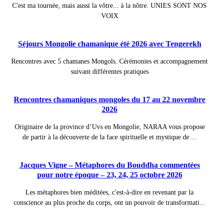
C'est ma tournée, mais aussi la vôtre... à la nôtre. UNIES SONT NOS
VOIX
Séjours Mongolie chamanique été 2026 avec Tengerekh
Rencontres avec 5 chamanes Mongols. Cérémonies et accompagnement
suivant différentes pratiques
Rencontres chamaniques mongoles du 17 au 22 novembre
2026
Originaire de la province d’Uvs en Mongolie, NARAA vous propose
de partir à la découverte de la face spirituelle et mystique de ...
Jacques Vigne – Métaphores du Bouddha commentées
pour notre époque – 23, 24, 25 octobre 2026
Les métaphores bien méditées, c'est-à-dire en revenant par la
conscience au plus proche du corps, ont un pouvoir de transformati...