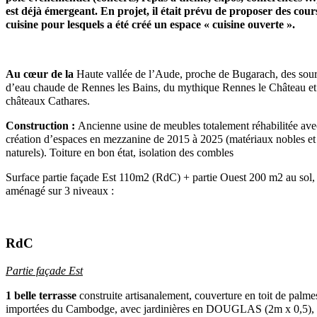
est déjà émergeant. En projet, il était prévu de proposer des cour
cuisine pour lesquels a été créé un espace « cuisine ouverte ».
Au cœur de la
Haute vallée de l’Aude, proche de Bugarach, des sou
d’eau chaude de Rennes les Bains, du mythique Rennes le Château et
châteaux Cathares.
Construction :
Ancienne usine de meubles totalement réhabilitée ave
création d’espaces en mezzanine de 2015 à 2025 (matériaux nobles et
naturels). Toiture en bon état, isolation des combles
Surface partie façade Est 110m2 (RdC) + partie Ouest 200 m2 au sol,
aménagé sur 3 niveaux :
RdC
Partie façade Est
1 belle terrasse
construite artisanalement, couverture en toit de palme
importées du Cambodge, avec jardinières en DOUGLAS (2m x 0,5),