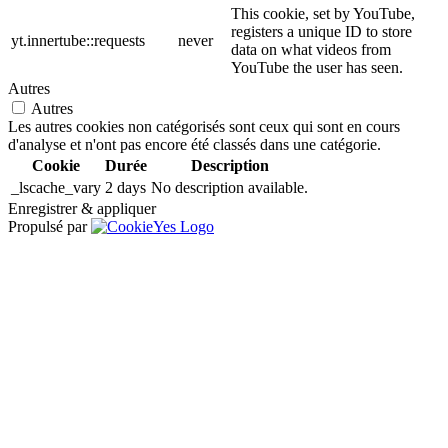
This cookie, set by YouTube,
registers a unique ID to store
yt.innertube::requests
never
data on what videos from
YouTube the user has seen.
Autres
Autres
Les autres cookies non catégorisés sont ceux qui sont en cours
d'analyse et n'ont pas encore été classés dans une catégorie.
Cookie
Durée
Description
_lscache_vary
2 days
No description available.
Enregistrer & appliquer
Propulsé par