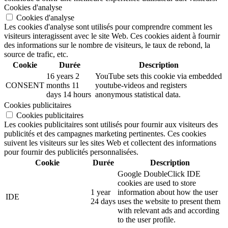
Cookies d'analyse
Cookies d'analyse
Les cookies d'analyse sont utilisés pour comprendre comment les
visiteurs interagissent avec le site Web. Ces cookies aident à fournir
des informations sur le nombre de visiteurs, le taux de rebond, la
source de trafic, etc.
Cookie
Durée
Description
16 years 2
YouTube sets this cookie via embedded
CONSENT
months 11
youtube-videos and registers
days 14 hours
anonymous statistical data.
Cookies publicitaires
Cookies publicitaires
Les cookies publicitaires sont utilisés pour fournir aux visiteurs des
publicités et des campagnes marketing pertinentes. Ces cookies
suivent les visiteurs sur les sites Web et collectent des informations
pour fournir des publicités personnalisées.
Cookie
Durée
Description
Google DoubleClick IDE
cookies are used to store
1 year
information about how the user
IDE
24 days
uses the website to present them
with relevant ads and according
to the user profile.