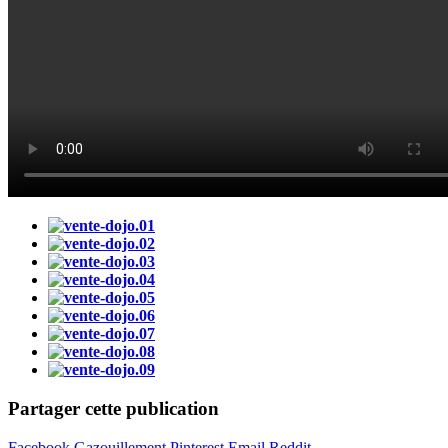
Partager cette publication
Facebook
Gazouillement
Pinterest
Email
Reddit