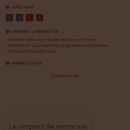
SUIVEZ-NOUS
S'INSCRIRE À LA NEWSLETTER
. Générale hebdo avec toutes les infos et lettres
. Quotidienne ou presque des programmes et annonces
. A la lettre d'Isabelle seule
ADHÉREZ À L'ASSO
Le respect de votre vie