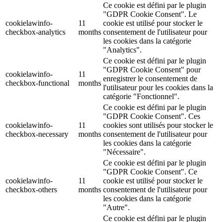
Ce cookie est défini par le plugin
"GDPR Cookie Consent". Le
cookielawinfo-
11
cookie est utilisé pour stocker le
checkbox-analytics
months
consentement de l'utilisateur pour
les cookies dans la catégorie
"Analytics".
Ce cookie est défini par le plugin
"GDPR Cookie Consent" pour
cookielawinfo-
11
enregistrer le consentement de
checkbox-functional
months
l'utilisateur pour les cookies dans la
catégorie "Fonctionnel".
Ce cookie est défini par le plugin
"GDPR Cookie Consent". Ces
cookielawinfo-
11
cookies sont utilisés pour stocker le
checkbox-necessary
months
consentement de l'utilisateur pour
les cookies dans la catégorie
"Nécessaire".
Ce cookie est défini par le plugin
"GDPR Cookie Consent". Ce
cookielawinfo-
11
cookie est utilisé pour stocker le
checkbox-others
months
consentement de l'utilisateur pour
les cookies dans la catégorie
"Autre".
Ce cookie est défini par le plugin