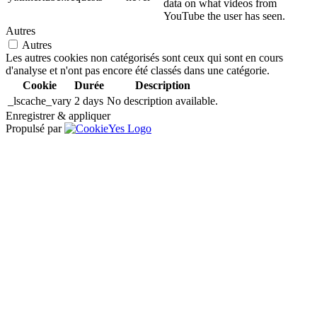
data on what videos from
YouTube the user has seen.
Autres
Autres
Les autres cookies non catégorisés sont ceux qui sont en cours
d'analyse et n'ont pas encore été classés dans une catégorie.
Cookie
Durée
Description
_lscache_vary
2 days
No description available.
Enregistrer & appliquer
Propulsé par