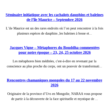
Publications à la Une !
Séminaire initiatique avec les cachalots dauphins et baleines
de l’île Maurice – Septembre 2026
L’ile Maurice est un des rares endroits où l’on peut rencontrer à la fois
plusieurs espèces de dauphins ,les baleines à bosse et...
Jacques Vigne – Métaphores du Bouddha commentées
pour notre époque – 23, 24, 25 octobre 2026
Les métaphores bien méditées, c'est-à-dire en revenant par la
conscience au plus proche du corps, ont un pouvoir de transformati...
Rencontres chamaniques mongoles du 17 au 22 novembre
2026
Originaire de la province d’Uvs en Mongolie, NARAA vous propose
de partir à la découverte de la face spirituelle et mystique de ...