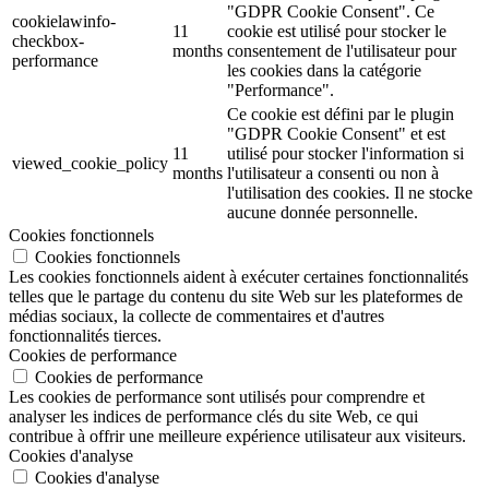
"GDPR Cookie Consent". Ce
cookielawinfo-
11
cookie est utilisé pour stocker le
checkbox-
months
consentement de l'utilisateur pour
performance
les cookies dans la catégorie
"Performance".
Ce cookie est défini par le plugin
"GDPR Cookie Consent" et est
11
utilisé pour stocker l'information si
viewed_cookie_policy
months
l'utilisateur a consenti ou non à
l'utilisation des cookies. Il ne stocke
aucune donnée personnelle.
Cookies fonctionnels
Cookies fonctionnels
Les cookies fonctionnels aident à exécuter certaines fonctionnalités
telles que le partage du contenu du site Web sur les plateformes de
médias sociaux, la collecte de commentaires et d'autres
fonctionnalités tierces.
Cookies de performance
Cookies de performance
Les cookies de performance sont utilisés pour comprendre et
analyser les indices de performance clés du site Web, ce qui
contribue à offrir une meilleure expérience utilisateur aux visiteurs.
Cookies d'analyse
Cookies d'analyse