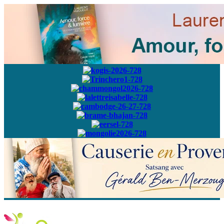
Abonnez-vous à
notre newsletter