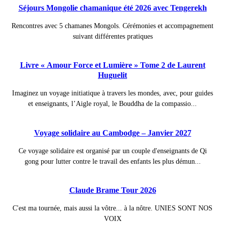
Séjours Mongolie chamanique été 2026 avec Tengerekh
Rencontres avec 5 chamanes Mongols. Cérémonies et accompagnement
suivant différentes pratiques
Livre « Amour Force et Lumière » Tome 2 de Laurent
Huguelit
Imaginez un voyage initiatique à travers les mondes, avec, pour guides
et enseignants, l’Aigle royal, le Bouddha de la compassio...
Voyage solidaire au Cambodge – Janvier 2027
Ce voyage solidaire est organisé par un couple d'enseignants de Qi
gong pour lutter contre le travail des enfants les plus démun...
Claude Brame Tour 2026
C'est ma tournée, mais aussi la vôtre... à la nôtre. UNIES SONT NOS
VOIX