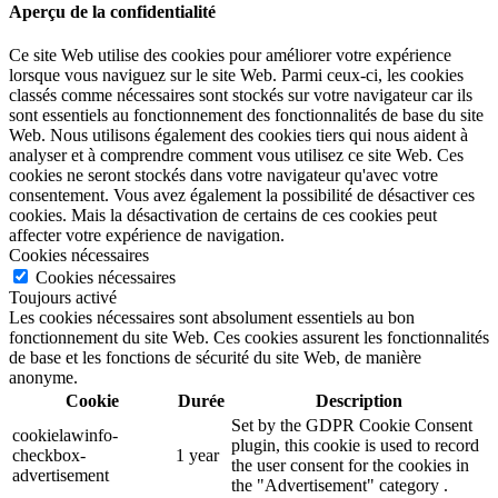
Aperçu de la confidentialité
Ce site Web utilise des cookies pour améliorer votre expérience
lorsque vous naviguez sur le site Web. Parmi ceux-ci, les cookies
classés comme nécessaires sont stockés sur votre navigateur car ils
sont essentiels au fonctionnement des fonctionnalités de base du site
Web. Nous utilisons également des cookies tiers qui nous aident à
analyser et à comprendre comment vous utilisez ce site Web. Ces
cookies ne seront stockés dans votre navigateur qu'avec votre
consentement. Vous avez également la possibilité de désactiver ces
cookies. Mais la désactivation de certains de ces cookies peut
affecter votre expérience de navigation.
Cookies nécessaires
Cookies nécessaires
Toujours activé
Les cookies nécessaires sont absolument essentiels au bon
fonctionnement du site Web. Ces cookies assurent les fonctionnalités
de base et les fonctions de sécurité du site Web, de manière
anonyme.
Cookie
Durée
Description
Set by the GDPR Cookie Consent
cookielawinfo-
plugin, this cookie is used to record
checkbox-
1 year
the user consent for the cookies in
advertisement
the "Advertisement" category .