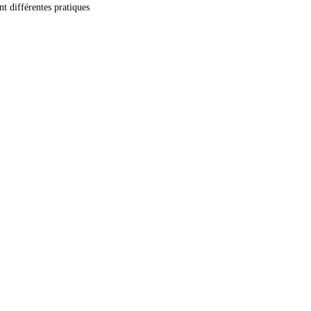
 différentes pratiques