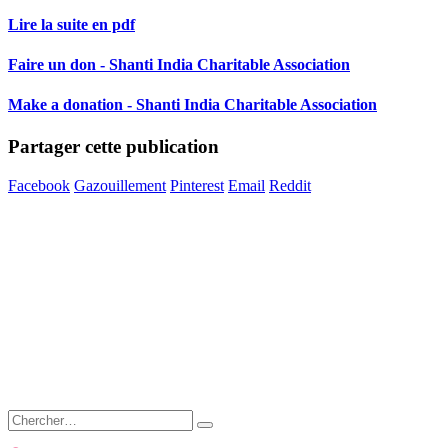
Lire la suite en pdf
Faire un don - Shanti India Charitable Association
Make a donation - Shanti India Charitable Association
Partager cette publication
Facebook
Gazouillement
Pinterest
Email
Reddit