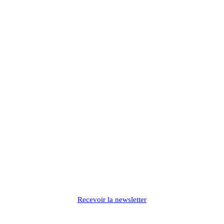
Recevoir la newsletter