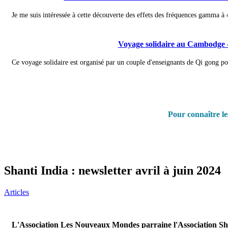
Je me suis intéressée à cette découverte des effets des fréquences gamma à
Voyage solidaire au Cambodge 
Ce voyage solidaire est organisé par un couple d'enseignants de Qi gong pour
Pour connaître l
Shanti India : newsletter avril à juin 2024
Articles
L'Association Les Nouveaux Mondes parraine l'Association Sh