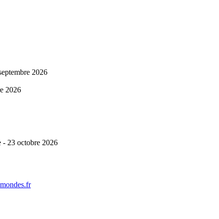
 septembre 2026
re 2026
 - 23 octobre 2026