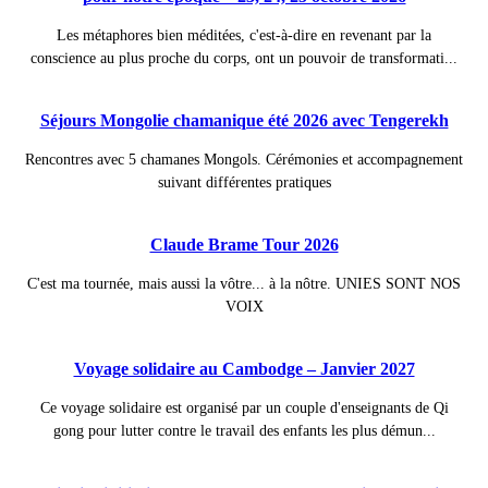
Les métaphores bien méditées, c'est-à-dire en revenant par la
conscience au plus proche du corps, ont un pouvoir de transformati...
Séjours Mongolie chamanique été 2026 avec Tengerekh
Rencontres avec 5 chamanes Mongols. Cérémonies et accompagnement
suivant différentes pratiques
Claude Brame Tour 2026
C'est ma tournée, mais aussi la vôtre... à la nôtre. UNIES SONT NOS
VOIX
Voyage solidaire au Cambodge – Janvier 2027
Ce voyage solidaire est organisé par un couple d'enseignants de Qi
gong pour lutter contre le travail des enfants les plus démun...