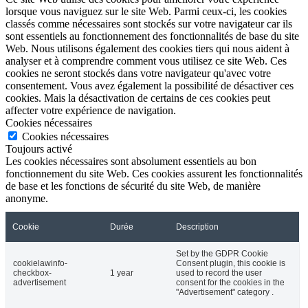
lorsque vous naviguez sur le site Web. Parmi ceux-ci, les cookies
classés comme nécessaires sont stockés sur votre navigateur car ils
sont essentiels au fonctionnement des fonctionnalités de base du site
Web. Nous utilisons également des cookies tiers qui nous aident à
analyser et à comprendre comment vous utilisez ce site Web. Ces
cookies ne seront stockés dans votre navigateur qu'avec votre
consentement. Vous avez également la possibilité de désactiver ces
cookies. Mais la désactivation de certains de ces cookies peut
affecter votre expérience de navigation.
Cookies nécessaires
Cookies nécessaires
Toujours activé
Les cookies nécessaires sont absolument essentiels au bon
fonctionnement du site Web. Ces cookies assurent les fonctionnalités
de base et les fonctions de sécurité du site Web, de manière
anonyme.
Cookie
Durée
Description
Set by the GDPR Cookie
cookielawinfo-
Consent plugin, this cookie is
checkbox-
1 year
used to record the user
advertisement
consent for the cookies in the
"Advertisement" category .