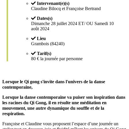
Intervenant(e)(s)
Claudine Bilocq et Françoise Bertrand
Dates(s)
Dimanche 28 juillet 2024 ET/ OU Samedi 10
août 2024
Lieu
Grambois (84240)
Tarif(s)
80 € la journée par personne
Lorsque le Qi gong s'invite dans l'univers de la danse
contemporaine,
Lorsque la danse contemporaine va puiser son inspiration dans
les racines du Qi Gong, il en résulte une méditation en
mouvement, une autre dynamique du souffle et de la
respiration.
Françoise et Claudine vous proposent l’espace d’une journée un