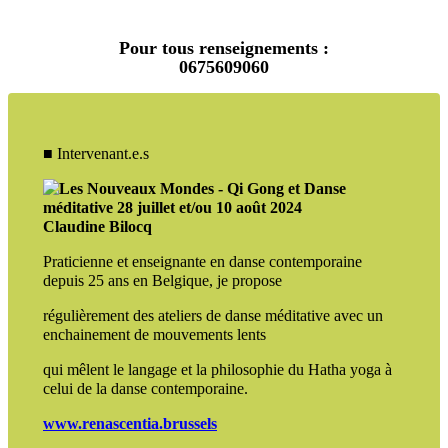
Pour tous renseignements :
0675609060
■ Intervenant.e.s
Claudine Bilocq
Praticienne et enseignante en danse contemporaine
depuis 25 ans en Belgique, je propose
régulièrement des ateliers de danse méditative avec un
enchainement de mouvements lents
qui mêlent le langage et la philosophie du Hatha yoga à
celui de la danse contemporaine.
www.renascentia.brussels