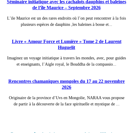
Séminaire initiatique avec les cachalots dauphins et baleines
de l’île Maurice – Septembre 2026
L’ile Maurice est un des rares endroits où l’on peut rencontrer à la fois
plusieurs espèces de dauphins ,les baleines à bosse et...
Livre « Amour Force et Lumière » Tome 2 de Laurent
Huguelit
Imaginez un voyage initiatique à travers les mondes, avec, pour guides
et enseignants, l’Aigle royal, le Bouddha de la compassio...
Rencontres chamaniques mongoles du 17 au 22 novembre
2026
Originaire de la province d’Uvs en Mongolie, NARAA vous propose
de partir à la découverte de la face spirituelle et mystique de ...