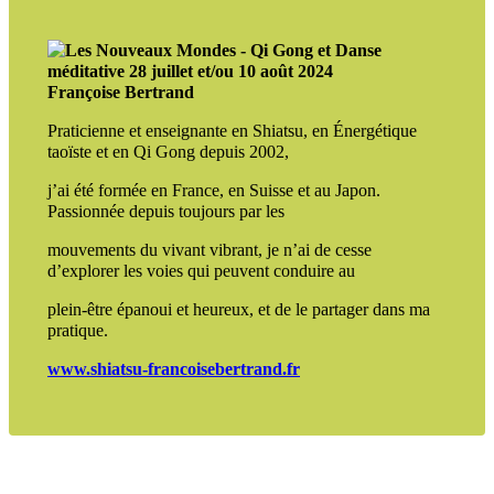
Françoise Bertrand
Praticienne et enseignante en Shiatsu, en Énergétique
taoïste et en Qi Gong depuis 2002,
j’ai été formée en France, en Suisse et au Japon.
Passionnée depuis toujours par les
mouvements du vivant vibrant, je n’ai de cesse
d’explorer les voies qui peuvent conduire au
plein-être épanoui et heureux, et de le partager dans ma
pratique.
www.shiatsu-francoisebertrand.fr