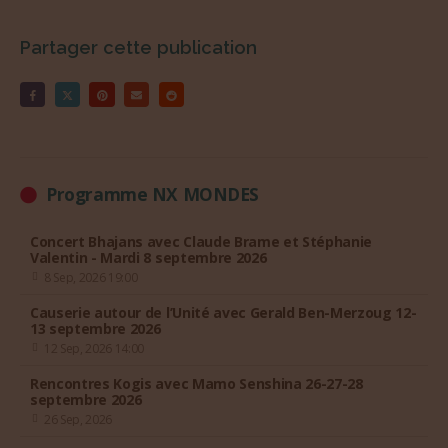
Partager cette publication
Programme NX MONDES
Concert Bhajans avec Claude Brame et Stéphanie
Valentin - Mardi 8 septembre 2026
8 Sep, 2026 19:00
Causerie autour de l’Unité avec Gerald Ben-Merzoug 12-
13 septembre 2026
12 Sep, 2026 14:00
Rencontres Kogis avec Mamo Senshina 26-27-28
septembre 2026
26 Sep, 2026