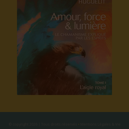
© copyright 2026 | Tous droits réservés
•
Mentions Légales & Vie