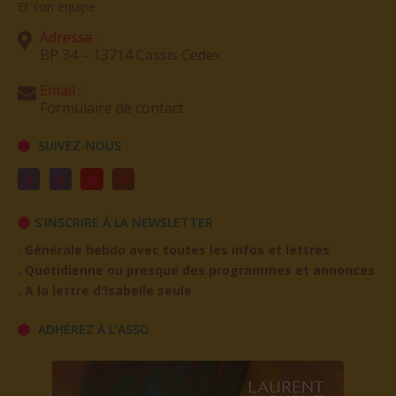
Et son équipe
Adresse :
BP 34 – 13714 Cassis Cedex
Email :
Formulaire de contact
SUIVEZ-NOUS
S'INSCRIRE À LA NEWSLETTER
. Générale hebdo avec toutes les infos et lettres
. Quotidienne ou presque des programmes et annonces
. A la lettre d'Isabelle seule
ADHÉREZ À L'ASSO