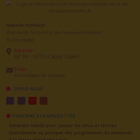
Isabelle DUFFAUD
Présidente fondatrice des Nouveaux Mondes
Et son équipe
Adresse :
BP 34 – 13714 Cassis Cedex
Email :
Formulaire de contact
SUIVEZ-NOUS
S'INSCRIRE À LA NEWSLETTER
. Générale hebdo avec toutes les infos et lettres
. Quotidienne ou presque des programmes et annonces
. A la lettre d'Isabelle seule