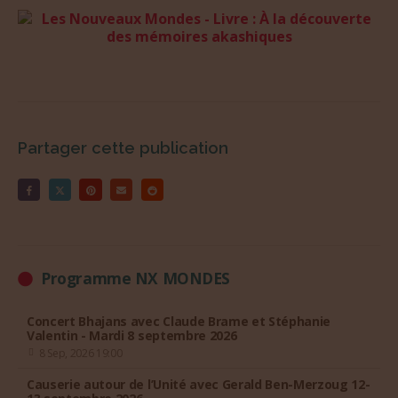
Partager cette publication
Programme NX MONDES
Concert Bhajans avec Claude Brame et Stéphanie
Valentin - Mardi 8 septembre 2026
8 Sep, 2026 19:00
Causerie autour de l’Unité avec Gerald Ben-Merzoug 12-