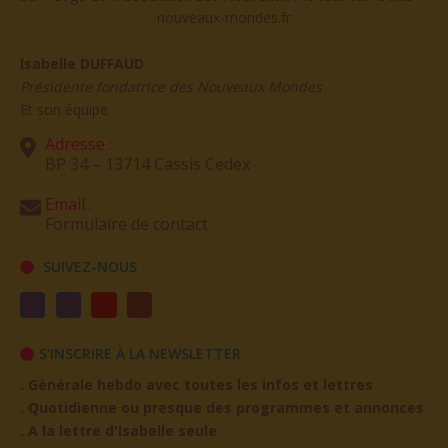
Isabelle DUFFAUD
Présidente fondatrice des Nouveaux Mondes
Et son équipe
Adresse :
BP 34 – 13714 Cassis Cedex
Email :
Formulaire de contact
SUIVEZ-NOUS
S'INSCRIRE À LA NEWSLETTER
. Générale hebdo avec toutes les infos et lettres
. Quotidienne ou presque des programmes et annonces
. A la lettre d'Isabelle seule