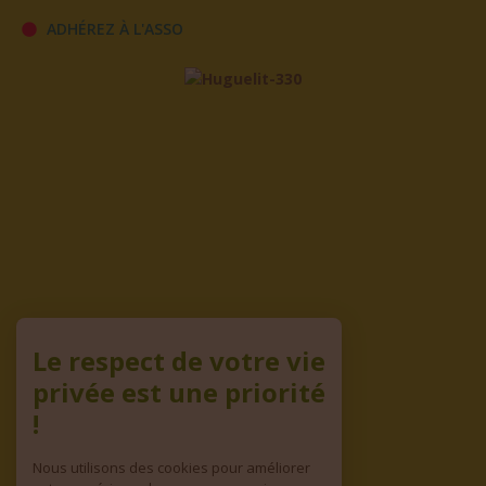
ADHÉREZ À L'ASSO
Le respect de votre vie
privée est une priorité
!
Nous utilisons des cookies pour améliorer