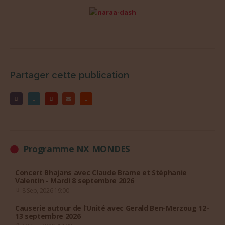
Partager cette publication
Programme NX MONDES
Concert Bhajans avec Claude Brame et Stéphanie
Valentin - Mardi 8 septembre 2026
8 Sep, 2026 19:00
Causerie autour de l’Unité avec Gerald Ben-Merzoug 12-
13 septembre 2026