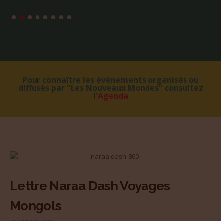
Pour connaître les événements organisés ou
diffusés par "Les Nouveaux Mondes" consultez
l'
Agenda
Lettre Naraa Dash Voyages
Mongols