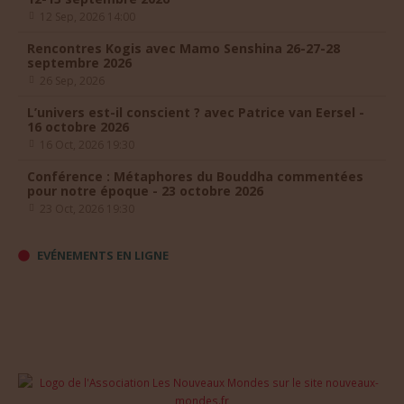
12 Sep, 2026 14:00
Rencontres Kogis avec Mamo Senshina 26-27-28
septembre 2026
26 Sep, 2026
L’univers est-il conscient ? avec Patrice van Eersel -
16 octobre 2026
16 Oct, 2026 19:30
Conférence : Métaphores du Bouddha commentées
pour notre époque - 23 octobre 2026
23 Oct, 2026 19:30
EVÉNEMENTS EN LIGNE