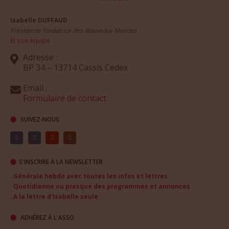
Isabelle DUFFAUD
Présidente fondatrice des Nouveaux Mondes
Et son équipe
Adresse :
BP 34 – 13714 Cassis Cedex
Email :
Formulaire de contact
SUIVEZ-NOUS
S'INSCRIRE À LA NEWSLETTER
. Générale hebdo avec toutes les infos et lettres
. Quotidienne ou presque des programmes et annonces
. A la lettre d'Isabelle seule
ADHÉREZ À L'ASSO