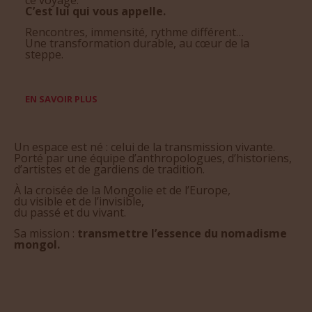
C’est lui qui vous appelle.
Rencontres, immensité, rythme différent…
Une transformation durable, au cœur de la
steppe.
EN SAVOIR PLUS
Un espace est né : celui de la transmission vivante.
Porté par une équipe d’anthropologues, d’historiens,
d’artistes et de gardiens de tradition.
À la croisée de la Mongolie et de l’Europe,
du visible et de l’invisible,
du passé et du vivant.
Sa mission :
transmettre l’essence du nomadisme
mongol.