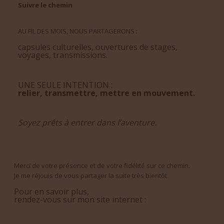
Suivre le chemin
AU FIL DES MOIS, NOUS PARTAGERONS :
capsules culturelles, ouvertures de stages,
voyages, transmissions.
UNE SEULE INTENTION :
relier, transmettre, mettre en mouvement.
Soyez prêts à entrer dans l’aventure.
Merci de votre présence et de votre fidélité sur ce chemin.
Je me réjouis de vous partager la suite très bientôt.
Pour en savoir plus,
rendez-vous sur mon site internet :