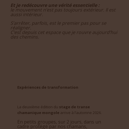
Et je redécouvre une vérité essentielle :
le mouvement n’est pas toujours extérieur. Il est
aussi intérieur.
S’arrêter, parfois, est le premier pas pour se
réaligner.
C’est depuis cet espace que je rouvre aujourd’hui
des chemins.
Expériences de transformation
La deuxième édition du
stage de transe
chamanique mongole
arrive à l’automne 2026.
En petits groupes, sur 2 jours, dans un
cadre protégé par nos chamans,