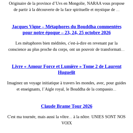
Originaire de la province d’Uvs en Mongolie, NARAA vous propose
de partir à la découverte de la face spirituelle et mystique de ...
Jacques Vigne – Métaphores du Bouddha commentées
pour notre époque – 23, 24, 25 octobre 2026
Les métaphores bien méditées, c'est-à-dire en revenant par la
conscience au plus proche du corps, ont un pouvoir de transformati...
Livre « Amour Force et Lumière » Tome 2 de Laurent
Huguelit
Imaginez un voyage initiatique à travers les mondes, avec, pour guides
et enseignants, l’Aigle royal, le Bouddha de la compassio...
Claude Brame Tour 2026
C'est ma tournée, mais aussi la vôtre... à la nôtre. UNIES SONT NOS
VOIX