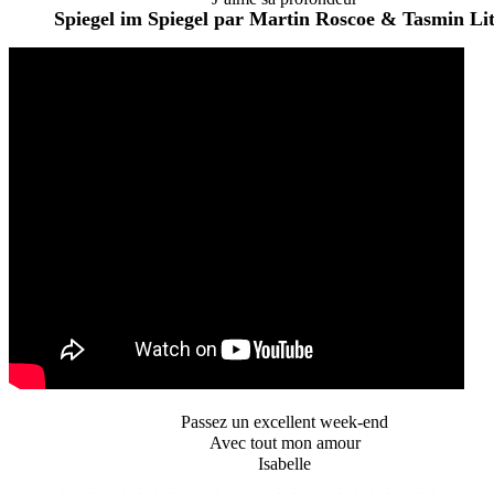
Spiegel im Spiegel par Martin Roscoe & Tasmin Lit
Passez un excellent week-end
Avec tout mon amour
Isabelle