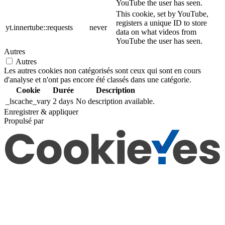
YouTube the user has seen.
This cookie, set by YouTube,
registers a unique ID to store
yt.innertube::requests
never
data on what videos from
YouTube the user has seen.
Autres
Autres
Les autres cookies non catégorisés sont ceux qui sont en cours
d'analyse et n'ont pas encore été classés dans une catégorie.
Cookie
Durée
Description
_lscache_vary
2 days
No description available.
Enregistrer & appliquer
Propulsé par