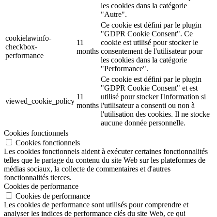
les cookies dans la catégorie
"Autre".
Ce cookie est défini par le plugin
"GDPR Cookie Consent". Ce
cookielawinfo-
11
cookie est utilisé pour stocker le
checkbox-
months
consentement de l'utilisateur pour
performance
les cookies dans la catégorie
"Performance".
Ce cookie est défini par le plugin
"GDPR Cookie Consent" et est
11
utilisé pour stocker l'information si
viewed_cookie_policy
months
l'utilisateur a consenti ou non à
l'utilisation des cookies. Il ne stocke
aucune donnée personnelle.
Cookies fonctionnels
Cookies fonctionnels
Les cookies fonctionnels aident à exécuter certaines fonctionnalités
telles que le partage du contenu du site Web sur les plateformes de
médias sociaux, la collecte de commentaires et d'autres
fonctionnalités tierces.
Cookies de performance
Cookies de performance
Les cookies de performance sont utilisés pour comprendre et
analyser les indices de performance clés du site Web, ce qui