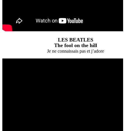
LES BEATLES
The fool on the hill
Je ne connaissais pas et j’adore