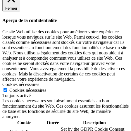
Fermer
Aperçu de la confidentialité
Ce site Web utilise des cookies pour améliorer votre expérience
lorsque vous naviguez sur le site Web. Parmi ceux-ci, les cookies
classés comme nécessaires sont stockés sur votre navigateur car ils
sont essentiels au fonctionnement des fonctionnalités de base du site
Web. Nous utilisons également des cookies tiers qui nous aident à
analyser et à comprendre comment vous utilisez ce site Web. Ces
cookies ne seront stockés dans votre navigateur qu'avec votre
consentement. Vous avez également la possibilité de désactiver ces
cookies. Mais la désactivation de certains de ces cookies peut
affecter votre expérience de navigation.
Cookies nécessaires
Cookies nécessaires
Toujours activé
Les cookies nécessaires sont absolument essentiels au bon
fonctionnement du site Web. Ces cookies assurent les fonctionnalités
de base et les fonctions de sécurité du site Web, de manière
anonyme.
Cookie
Durée
Description
Set by the GDPR Cookie Consent