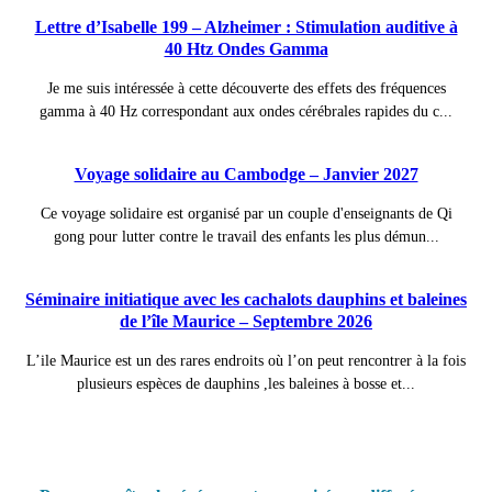
Lettre d’Isabelle 199 – Alzheimer : Stimulation auditive à
40 Htz Ondes Gamma
Je me suis intéressée à cette découverte des effets des fréquences
gamma à 40 Hz correspondant aux ondes cérébrales rapides du c...
Voyage solidaire au Cambodge – Janvier 2027
Ce voyage solidaire est organisé par un couple d'enseignants de Qi
gong pour lutter contre le travail des enfants les plus démun...
Séminaire initiatique avec les cachalots dauphins et baleines
de l’île Maurice – Septembre 2026
L’ile Maurice est un des rares endroits où l’on peut rencontrer à la fois
plusieurs espèces de dauphins ,les baleines à bosse et...