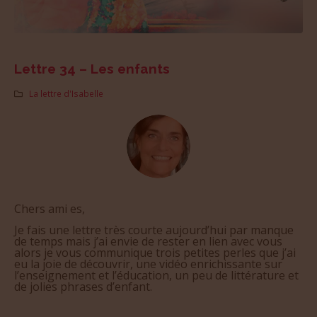
Lettre 34 – Les enfants
La lettre d'Isabelle
Chers ami es,
Je fais une lettre très courte aujourd’hui par manque
de temps mais j’ai envie de rester en lien avec vous
alors je vous communique trois petites perles que j’ai
eu la joie de découvrir, une vidéo enrichissante sur
l’enseignement et l’éducation, un peu de littérature et
de jolies phrases d’enfant.