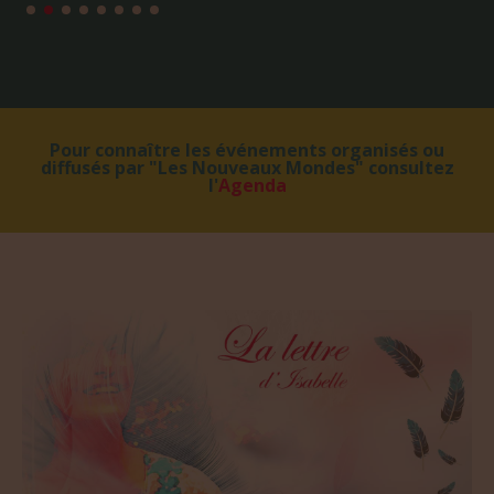
Pour connaître les événements organisés ou
diffusés par "Les Nouveaux Mondes" consultez
l'
Agenda