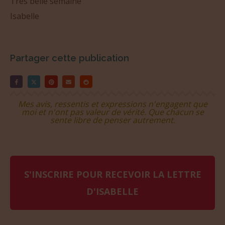
Isabelle
Partager cette publication
Mes avis, ressentis et expressions n'engagent que
moi et n'ont pas valeur de vérité. Que chacun se
sente libre de penser autrement.
S'INSCRIRE POUR RECEVOIR LA LETTRE
D'ISABELLE