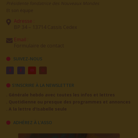
Et son équipe
Adresse :
BP 34 – 13714 Cassis Cedex
Email :
Formulaire de contact
SUIVEZ-NOUS
S'INSCRIRE À LA NEWSLETTER
. Générale hebdo avec toutes les infos et lettres
. Quotidienne ou presque des programmes et annonces
. A la lettre d'Isabelle seule
ADHÉREZ À L'ASSO