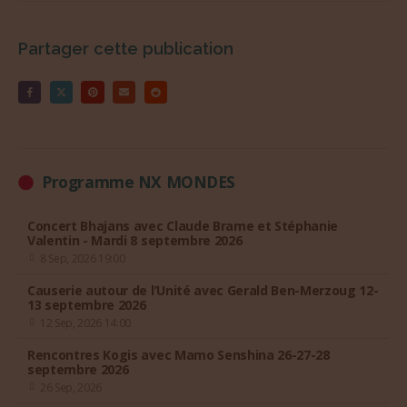
Partager cette publication
Programme NX MONDES
Concert Bhajans avec Claude Brame et Stéphanie
Valentin - Mardi 8 septembre 2026
8 Sep, 2026 19:00
Causerie autour de l’Unité avec Gerald Ben-Merzoug 12-
13 septembre 2026
12 Sep, 2026 14:00
Rencontres Kogis avec Mamo Senshina 26-27-28
septembre 2026