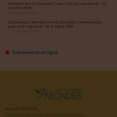
26 Sep, 2026
L’univers est-il conscient ? avec Patrice van Eersel - 16
octobre 2026
16 Oct, 2026 19:30
Conférence : Métaphores du Bouddha commentées
pour notre époque - 23 octobre 2026
23 Oct, 2026 19:30
Evénements en ligne