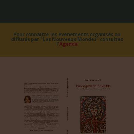
Pour connaître les événements organisés ou
diffusés par "Les Nouveaux Mondes" consultez
l'
Agenda