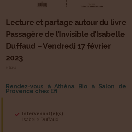
Lecture et partage autour du livre
Passagère de l’Invisible d’Isabelle
Duffaud – Vendredi 17 février
2023
MÉDIAS
Rendez-vous à Athéna Bio à Salon de
Provence chez Efi
Intervenant(e)(s)
Isabelle Duffaud