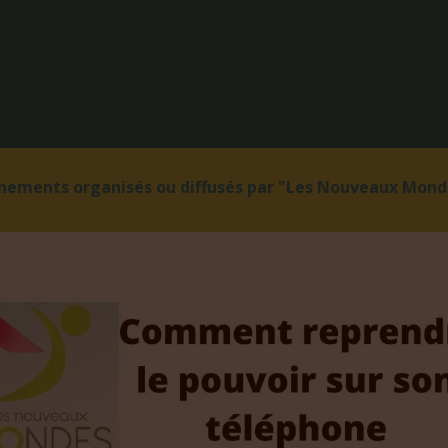
énements organisés ou diffusés par "Les Nouveaux Monde