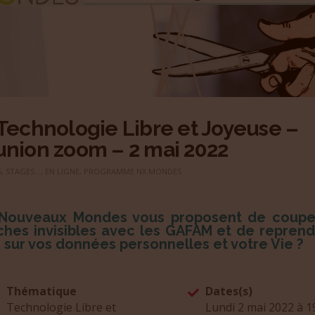
Technologie Libre et Joyeuse –
nion zoom – 2 mai 2022
, STAGES...
,
EN LIGNE
,
PROGRAMME NX MONDES
Nouveaux Mondes vous proposent de coupe
ches invisibles avec les GAFAM et de reprend
 sur vos données personnelles et votre Vie ?
Thématique
Dates(s)
Technologie Libre et
Lundi 2 mai 2022 à 