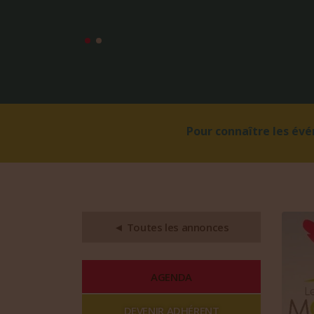
Pour connaître les év
◄ Toutes les annonces
AGENDA
DEVENIR ADHÉRENT