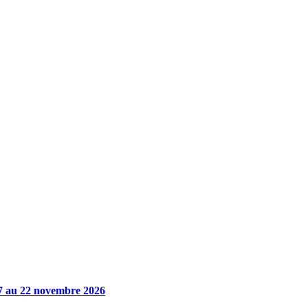
7 au 22 novembre 2026