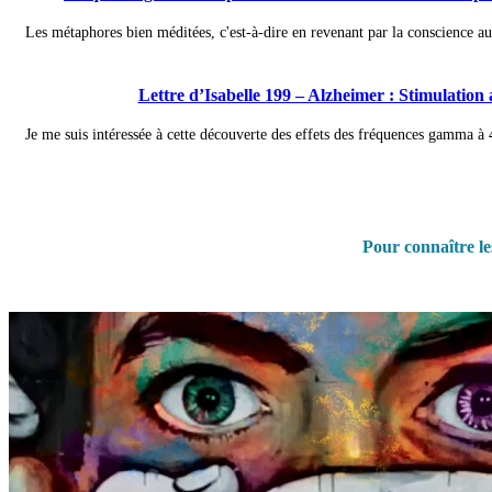
Les métaphores bien méditées, c'est-à-dire en revenant par la conscience au
Lettre d’Isabelle 199 – Alzheimer : Stimulatio
Je me suis intéressée à cette découverte des effets des fréquences gamma à
Pour connaître l