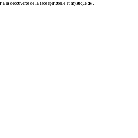
la découverte de la face spirituelle et mystique de ...