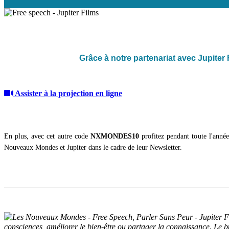
Grâce à notre partenariat avec Jupiter 
Assister à la projection en ligne
En plus, avec cet autre code
NXMONDES10
profitez pendant toute l'anné
Nouveaux Mondes et Jupiter dans le cadre de leur Newsletter.
consciences, améliorer le bien-être ou partager la connaissance. Le 