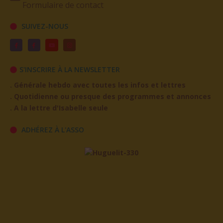
SUIVEZ-NOUS
S'INSCRIRE À LA NEWSLETTER
. Générale hebdo avec toutes les infos et lettres
. Quotidienne ou presque des programmes et annonces
. A la lettre d'Isabelle seule
ADHÉREZ À L'ASSO