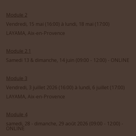
Module 2
Vendredi, 15 mai (16:00) à lundi, 18 mai (17:00)
LAYAMA, Aix-en-Provence
Module 2.1
Samedi 13 & dimanche, 14 juin (09:00 - 12:00) - ONLINE
Module 3
Vendredi, 3 juillet 2026 (16:00) à lundi, 6 juillet (17:00)
LAYAMA, Aix-en-Provence
Module 4
samedi, 28 - dimanche, 29 août 2026 (09:00 - 12:00) -
ONLINE
Module 5