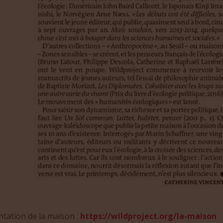
tation de la maison :
https://wildproject.org/la-maison