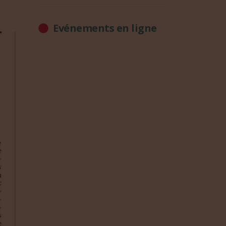
Evénements en ligne