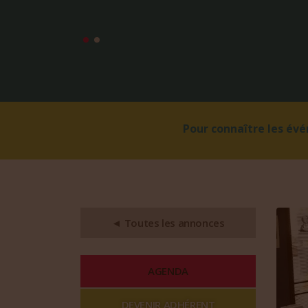
Pour connaître les év
◄ Toutes les annonces
AGENDA
DEVENIR ADHÉRENT