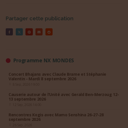
Partager cette publication
Programme NX MONDES
Concert Bhajans avec Claude Brame et Stéphanie
Valentin - Mardi 8 septembre 2026
8 Sep, 2026 19:00
Causerie autour de l’Unité avec Gerald Ben-Merzoug 12-
13 septembre 2026
12 Sep, 2026 14:00
Rencontres Kogis avec Mamo Senshina 26-27-28
septembre 2026
26 Sep, 2026