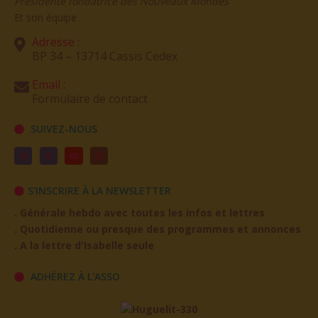
Présidente fondatrice des Nouveaux Mondes
Et son équipe
Adresse :
BP 34 – 13714 Cassis Cedex
Email :
Formulaire de contact
SUIVEZ-NOUS
S'INSCRIRE À LA NEWSLETTER
. Générale hebdo avec toutes les infos et lettres
. Quotidienne ou presque des programmes et annonces
. A la lettre d'Isabelle seule
ADHÉREZ À L'ASSO