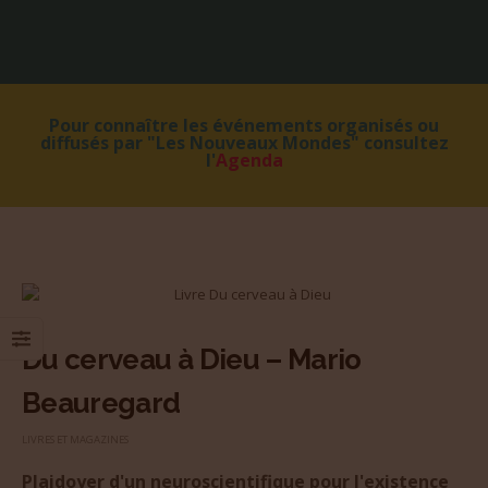
Pour connaître les événements organisés ou
diffusés par "Les Nouveaux Mondes" consultez
l'
Agenda
Du cerveau à Dieu – Mario
Beauregard
LIVRES ET MAGAZINES
Plaidoyer d'un neuroscientifique pour l'existence