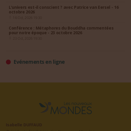
L’univers est-il conscient ? avec Patrice van Eersel - 16
octobre 2026
16 Oct, 2026 19:30
Conférence : Métaphores du Bouddha commentées
pour notre époque - 23 octobre 2026
23 Oct, 2026 19:30
Evénements en ligne
Isabelle DUFFAUD