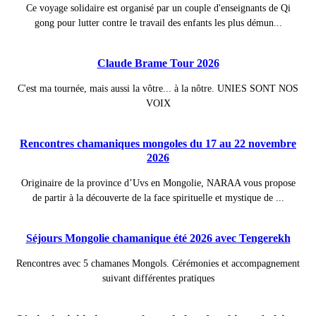
Ce voyage solidaire est organisé par un couple d'enseignants de Qi
gong pour lutter contre le travail des enfants les plus démun...
Claude Brame Tour 2026
C'est ma tournée, mais aussi la vôtre... à la nôtre. UNIES SONT NOS
VOIX
Rencontres chamaniques mongoles du 17 au 22 novembre
2026
Originaire de la province d’Uvs en Mongolie, NARAA vous propose
de partir à la découverte de la face spirituelle et mystique de ...
Séjours Mongolie chamanique été 2026 avec Tengerekh
Rencontres avec 5 chamanes Mongols. Cérémonies et accompagnement
suivant différentes pratiques