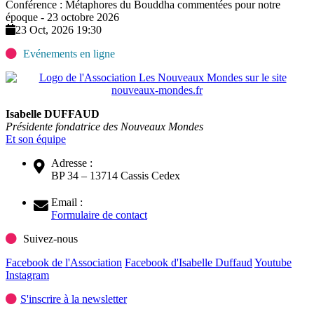
Conférence : Métaphores du Bouddha commentées pour notre
époque - 23 octobre 2026
23 Oct, 2026 19:30
Evénements en ligne
Isabelle DUFFAUD
Présidente fondatrice des Nouveaux Mondes
Et son équipe
Adresse :
BP 34 – 13714 Cassis Cedex
Email :
Formulaire de contact
Suivez-nous
Facebook de l'Association
Facebook d'Isabelle Duffaud
Youtube
Instagram
S'inscrire à la newsletter