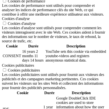
Cookies de performance
Les cookies de performance sont utilisés pour comprendre et
analyser les indices de performance clés du site Web, ce qui
contribue à offrir une meilleure expérience utilisateur aux visiteurs.
Cookies d'analyse
Cookies d'analyse
Les cookies d'analyse sont utilisés pour comprendre comment les
visiteurs interagissent avec le site Web. Ces cookies aident à fournir
des informations sur le nombre de visiteurs, le taux de rebond, la
source de trafic, etc.
Cookie
Durée
Description
16 years 2
YouTube sets this cookie via embedded
CONSENT
months 11
youtube-videos and registers
days 14 hours
anonymous statistical data.
Cookies publicitaires
Cookies publicitaires
Les cookies publicitaires sont utilisés pour fournir aux visiteurs des
publicités et des campagnes marketing pertinentes. Ces cookies
suivent les visiteurs sur les sites Web et collectent des informations
pour fournir des publicités personnalisées.
Cookie
Durée
Description
Google DoubleClick IDE
cookies are used to store
1 year
information about how the user