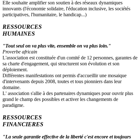
Elle souhaite amplifier son soutien à des réseaux dynamiques
innovants (l'économie solidaire, l'éducation inclusive, les sociétés
participatives, l'humanitaire, le handicap...)
RESSOURCES
HUMAINES
"Tout seul on va plus vite, ensemble on va plus loin."
Proverbe africain
L'association est constituée d'un comité de 12 personnes, garantes de
sa charte d'engagement, qui structurent son évolution et son
déploiement.
Différentes manifestations ont permis d'accueillir une mosaique
d'intervenants depuis 2008, toutes et tous pionniers dans leur
domaine.
L' association s'allie à des partenaires dynamiques pour ouvrir plus
grand le champ des possibles et activer les changements de
paradigme.
RESSOURCES
FINANCIERES
"La seule garantie effective de la liberté c'est encore et toujours