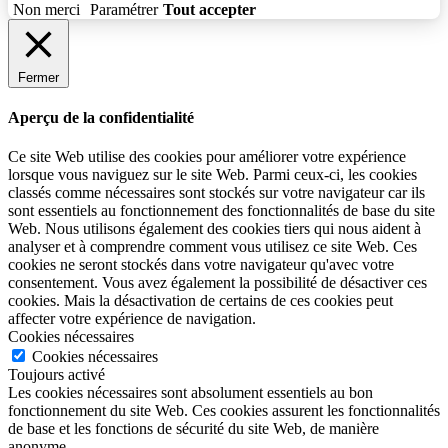
Non merci
Paramétrer
Tout accepter
Fermer
Aperçu de la confidentialité
Ce site Web utilise des cookies pour améliorer votre expérience
lorsque vous naviguez sur le site Web. Parmi ceux-ci, les cookies
classés comme nécessaires sont stockés sur votre navigateur car ils
sont essentiels au fonctionnement des fonctionnalités de base du site
Web. Nous utilisons également des cookies tiers qui nous aident à
analyser et à comprendre comment vous utilisez ce site Web. Ces
cookies ne seront stockés dans votre navigateur qu'avec votre
consentement. Vous avez également la possibilité de désactiver ces
cookies. Mais la désactivation de certains de ces cookies peut
affecter votre expérience de navigation.
Cookies nécessaires
Cookies nécessaires
Toujours activé
Les cookies nécessaires sont absolument essentiels au bon
fonctionnement du site Web. Ces cookies assurent les fonctionnalités
de base et les fonctions de sécurité du site Web, de manière
anonyme.