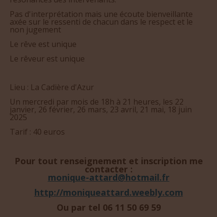
Pas d'interprétation mais une écoute bienveillante
axée sur le ressenti de chacun dans le respect et le
non jugement
Le rêve est unique
Le rêveur est unique
Lieu : La Cadière d'Azur
Un mercredi par mois de 18h à 21 heures, les 22
janvier, 26 février, 26 mars, 23 avril, 21 mai, 18 juin
2025
Tarif : 40 euros
Pour tout renseignement et inscription me
contacter :
monique-attard@hotmail.fr
http://moniqueattard.weebly.com
Ou par tel 06 11 50 69 59