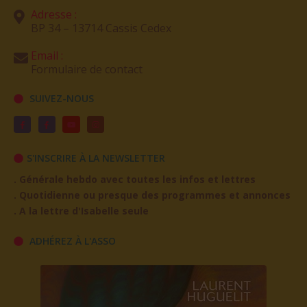
Adresse :
BP 34 – 13714 Cassis Cedex
Email :
Formulaire de contact
SUIVEZ-NOUS
S'INSCRIRE À LA NEWSLETTER
. Générale hebdo avec toutes les infos et lettres
. Quotidienne ou presque des programmes et annonces
. A la lettre d'Isabelle seule
ADHÉREZ À L'ASSO