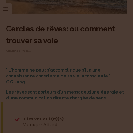
Cercles de rêves: ou comment
trouver sa voie
ATELIERS, STAGES...
" L'homme ne peut s'accomplir que s'il a une
connaissance consciente de sa vie inconsciente."
C.G.Jung
Les rêves sont porteurs d’un message,d’une énergie et
d’une communication directe chargée de sens.
Intervenant(e)(s)
Monique Attard