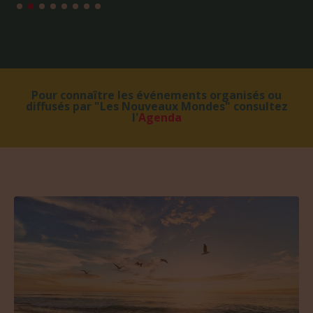
Pour connaître les événements organisés ou
diffusés par "Les Nouveaux Mondes" consultez
l'
Agenda