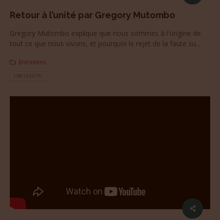
Retour à l’unité par Gregory Mutombo
Gregory Mutombo explique que nous sommes à l'origine de
tout ce que nous vivons, et pourquoi le rejet de la faute su...
Entretiens
LIRE LA SUITE...