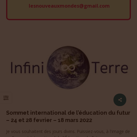
lesnouveauxmondes@gmail.com
Sommet international de l’éducation du futur
– 24 et 28 fevrier – 18 mars 2022
Je vous souhaitent des jours divins. Puissiez-vous, à l'image de