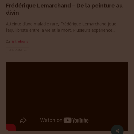
Frédérique Lemarchand – De la peinture au
divin
Atteinte d’une maladie rare, Frédérique Lemarchand joue
l’équilibriste entre la vie et la mort. Plusieurs expérience...
Entretiens
LIRE LA SUITE...