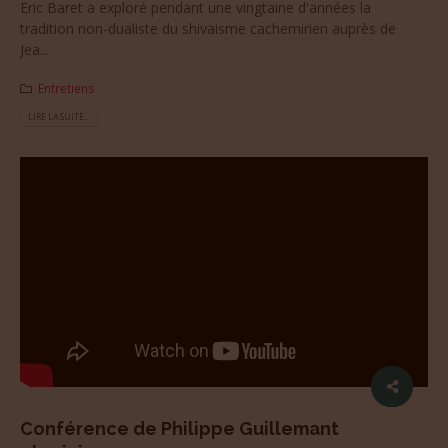
Eric Baret a exploré pendant une vingtaine d'années la
tradition non-dualiste du shivaisme cachemirien auprès de
Jea...
Entretiens
LIRE LA SUITE...
Conférence de Philippe Guillemant