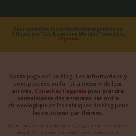
Pour connaître les événements organisés ou
diffusés par "Les Nouveaux Mondes" consultez
l'
Agenda
Cette page est un blog. Les informations y
sont postées au fur et à mesure de leur
arrivée.
Consultez l'agenda
pour prendre
connaissance des annonces par ordre
chronologique et les rubriques du blog pour
les retrouver par thèmes.
Nous veillons à la qualité de nos programmes et en avons
vérifié les contenus en amont. Très souvent nous