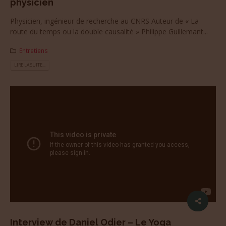
physicien
Physicien, ingénieur de recherche au CNRS Auteur de « La
route du temps ou la double causalité » Philippe Guillemant...
Entretiens
LIRE LA SUITE...
Interview de Daniel Odier – Le Yoga