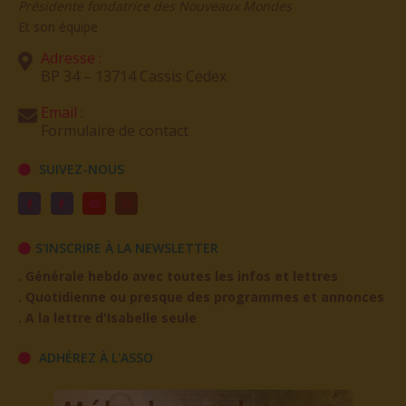
Présidente fondatrice des Nouveaux Mondes
Et son équipe
Adresse :
BP 34 – 13714 Cassis Cedex
Email :
Formulaire de contact
SUIVEZ-NOUS
S'INSCRIRE À LA NEWSLETTER
. Générale hebdo avec toutes les infos et lettres
. Quotidienne ou presque des programmes et annonces
. A la lettre d'Isabelle seule
ADHÉREZ À L'ASSO