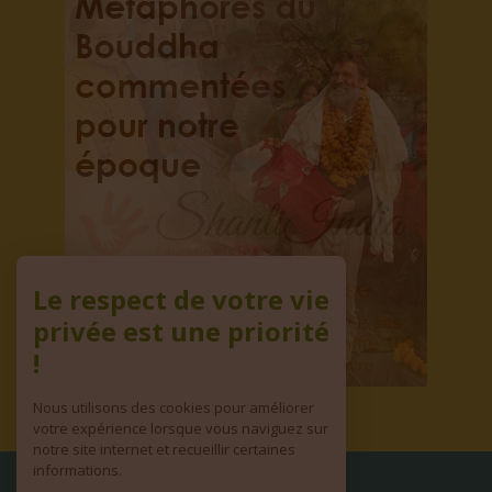
Le respect de votre vie
privée est une priorité
!
Nous utilisons des cookies pour améliorer
votre expérience lorsque vous naviguez sur
notre site internet et recueillir certaines
informations.