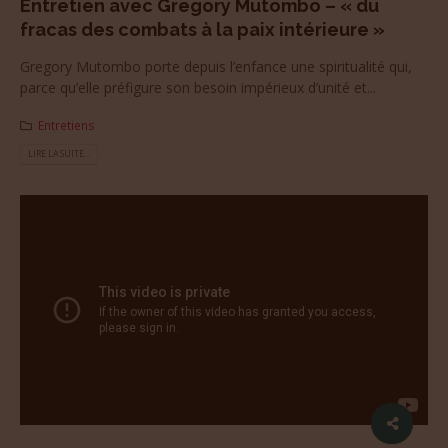
Entretien avec Gregory Mutombo – « du
fracas des combats à la paix intérieure »
Gregory Mutombo porte depuis l’enfance une spiritualité qui,
parce qu’elle préfigure son besoin impérieux d’unité et...
Entretiens
LIRE LA SUITE...