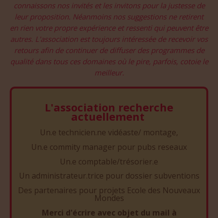
connaissons nos invités et les invitons pour la justesse de
leur proposition. Néanmoins nos suggestions ne retirent
en rien votre propre expérience et ressenti qui peuvent être
autres. L'association est toujours intéressée de recevoir vos
retours afin de continuer de diffuser des programmes de
qualité dans tous ces domaines où le pire, parfois, cotoie le
meilleur.
L'association recherche
actuellement
Un.e technicien.ne vidéaste/ montage,
Un.e commity manager pour pubs reseaux
Un.e comptable/trésorier.e
Un administrateur.trice pour dossier subventions
Des partenaires pour projets Ecole des Nouveaux
Mondes
Merci d'écrire avec objet du mail à