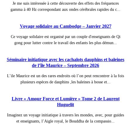
Je me suis intéressée à cette découverte des effets des fréquences
gamma à 40 Hz correspondant aux ondes cérébrales rapides du c...
Voyage solidaire au Cambodge – Janvier 2027
Ce voyage solidaire est organisé par un couple d'enseignants de Qi
gong pour lutter contre le travail des enfants les plus démun...
Séminaire initiatique avec les cachalots dauphins et baleines
de l’île Maurice – Septembre 2026
L’ile Maurice est un des rares endroits où l’on peut rencontrer à la fois
plusieurs espèces de dauphins ,les baleines à bosse et...
Livre « Amour Force et Lumière » Tome 2 de Laurent
Huguelit
Imaginez un voyage initiatique à travers les mondes, avec, pour guides
et enseignants, l’Aigle royal, le Bouddha de la compassio...