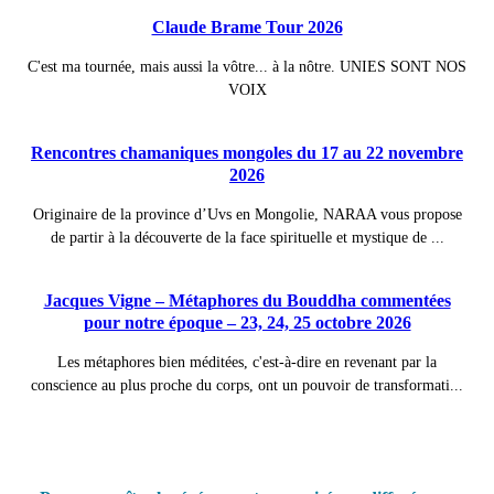
Claude Brame Tour 2026
C'est ma tournée, mais aussi la vôtre... à la nôtre. UNIES SONT NOS
VOIX
Rencontres chamaniques mongoles du 17 au 22 novembre
2026
Originaire de la province d’Uvs en Mongolie, NARAA vous propose
de partir à la découverte de la face spirituelle et mystique de ...
Jacques Vigne – Métaphores du Bouddha commentées
pour notre époque – 23, 24, 25 octobre 2026
Les métaphores bien méditées, c'est-à-dire en revenant par la
conscience au plus proche du corps, ont un pouvoir de transformati...