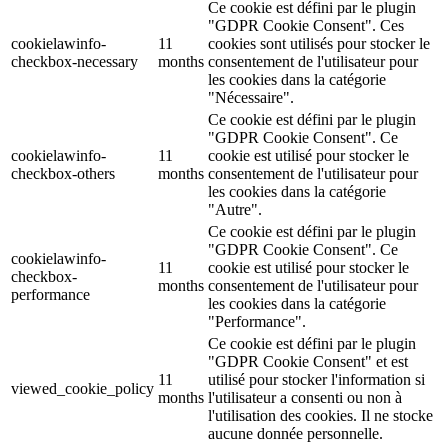
Ce cookie est défini par le plugin
"GDPR Cookie Consent". Ces
cookielawinfo-
11
cookies sont utilisés pour stocker le
checkbox-necessary
months
consentement de l'utilisateur pour
les cookies dans la catégorie
"Nécessaire".
Ce cookie est défini par le plugin
"GDPR Cookie Consent". Ce
cookielawinfo-
11
cookie est utilisé pour stocker le
checkbox-others
months
consentement de l'utilisateur pour
les cookies dans la catégorie
"Autre".
Ce cookie est défini par le plugin
"GDPR Cookie Consent". Ce
cookielawinfo-
11
cookie est utilisé pour stocker le
checkbox-
months
consentement de l'utilisateur pour
performance
les cookies dans la catégorie
"Performance".
Ce cookie est défini par le plugin
"GDPR Cookie Consent" et est
11
utilisé pour stocker l'information si
viewed_cookie_policy
months
l'utilisateur a consenti ou non à
l'utilisation des cookies. Il ne stocke
aucune donnée personnelle.