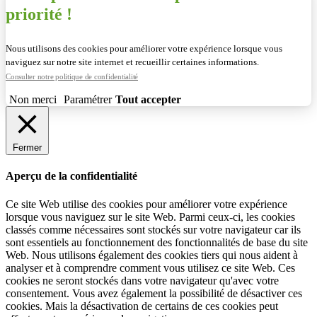
priorité !
Nous utilisons des cookies pour améliorer votre expérience lorsque vous
naviguez sur notre site internet et recueillir certaines informations.
Consulter notre politique de confidentialité
Non merci
Paramétrer
Tout accepter
Fermer
Aperçu de la confidentialité
Ce site Web utilise des cookies pour améliorer votre expérience
lorsque vous naviguez sur le site Web. Parmi ceux-ci, les cookies
classés comme nécessaires sont stockés sur votre navigateur car ils
sont essentiels au fonctionnement des fonctionnalités de base du site
Web. Nous utilisons également des cookies tiers qui nous aident à
analyser et à comprendre comment vous utilisez ce site Web. Ces
cookies ne seront stockés dans votre navigateur qu'avec votre
consentement. Vous avez également la possibilité de désactiver ces
cookies. Mais la désactivation de certains de ces cookies peut