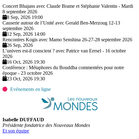
Concert Bhajans avec Claude Brame et Stéphanie Valentin - Mardi
8 septembre 2026
8 Sep, 2026 19:00
Causerie autour de l’Unité avec Gerald Ben-Merzoug 12-13
septembre 2026
12 Sep, 2026 14:00
Rencontres Kogis avec Mamo Senshina 26-27-28 septembre 2026
26 Sep, 2026
L’univers est-il conscient ? avec Patrice van Eersel - 16 octobre
2026
16 Oct, 2026 19:30
Conférence : Métaphores du Bouddha commentées pour notre
époque - 23 octobre 2026
23 Oct, 2026 19:30
Evénements en ligne
Isabelle DUFFAUD
Présidente fondatrice des Nouveaux Mondes
Et son équipe