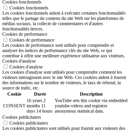
Cookies fonctionnels
Cookies fonctionnels
Les cookies fonctionnels aident à exécuter certaines fonctionnalités
telles que le partage du contenu du site Web sur les plateformes de
médias sociaux, la collecte de commentaires et d'autres
fonctionnalités tierces.
Cookies de performance
Cookies de performance
Les cookies de performance sont utilisés pour comprendre et
analyser les indices de performance clés du site Web, ce qui
contribue à offrir une meilleure expérience utilisateur aux visiteurs.
Cookies d'analyse
Cookies d'analyse
Les cookies d'analyse sont utilisés pour comprendre comment les
visiteurs interagissent avec le site Web. Ces cookies aident à fournir
des informations sur le nombre de visiteurs, le taux de rebond, la
source de trafic, etc.
Cookie
Durée
Description
16 years 2
YouTube sets this cookie via embedded
CONSENT
months 11
youtube-videos and registers
days 14 hours
anonymous statistical data.
Cookies publicitaires
Cookies publicitaires
Les cookies publicitaires sont utilisés pour fournir aux visiteurs des