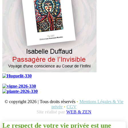
© copyright 2026 | Tous droits réservés
•
Mentions Légales & Vie
privée
•
CGV
Site réalisé par
WEB & ZEN
Le respect de votre vie privée est une